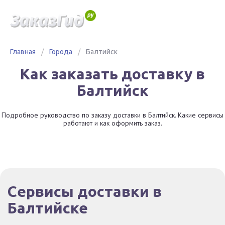
Главная
/
Города
/
Балтийск
Как заказать доставку в
Балтийск
Подробное руководство по заказу доставки в Балтийск. Какие сервисы
работают и как оформить заказ.
Сервисы доставки в
Балтийске