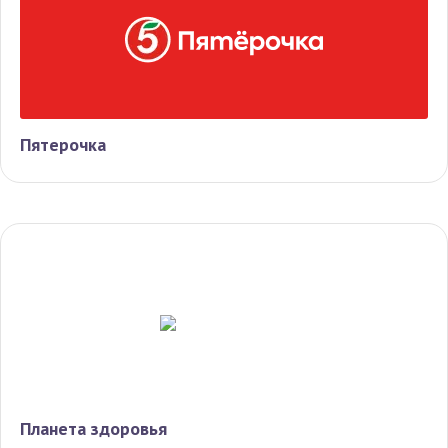
Пятерочка
Планета здоровья