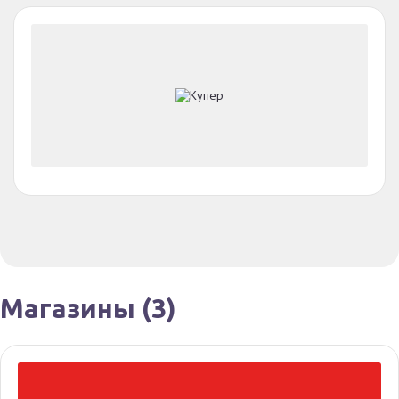
Магазины
(3)