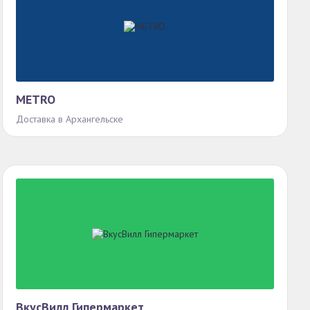
METRO
Доставка в Архангельске
ВкусВилл Гипермаркет