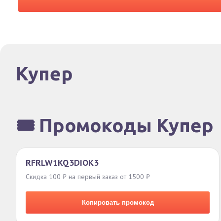
Купер
🎟️ Промокоды Купер
RFRLW1KQ3DIOK3
Скидка 100 ₽ на первый заказ от 1500 ₽
Копировать промокод