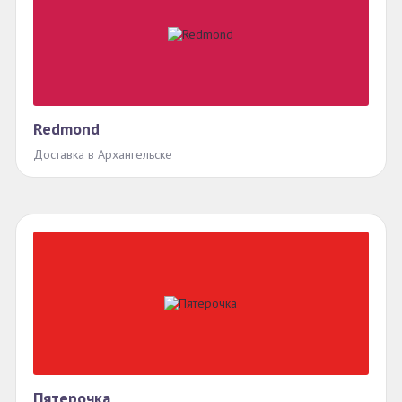
Redmond
Доставка в Архангельске
Пятерочка