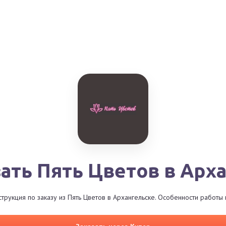
зать Пять Цветов в Арх
трукция по заказу из Пять Цветов в Архангельске. Особенности работы 