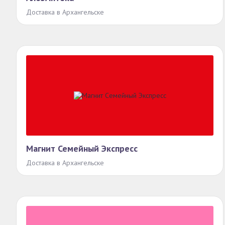
Доставка в Архангельске
Магнит Семейный Экспресс
Доставка в Архангельске