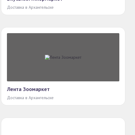
Доставка в Архангельске
Лента Зоомаркет
Доставка в Архангельске