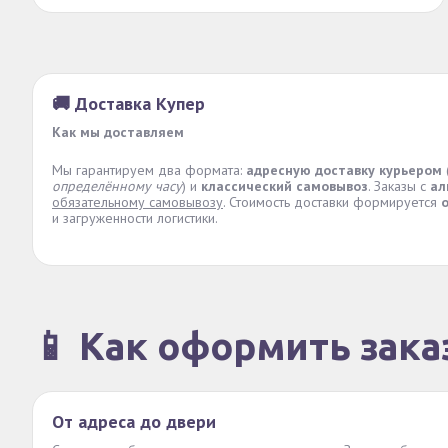
🚚 Доставка Купер
Как мы доставляем
Мы гарантируем два формата:
адресную доставку курьером
определённому часу
) и
классический самовывоз
. Заказы с
ал
обязательному самовывозу
. Стоимость доставки формируется
и загруженности логистики.
📱 Как оформить зака
От адреса до двери