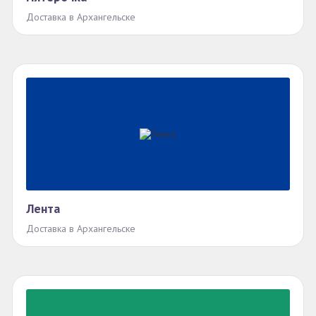
Доставка в Архангельске
Лента
Доставка в Архангельске