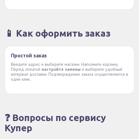
📱 Как оформить заказ
Простой заказ
Введите адрес и выберите магазин. Наполните корзину.
Перед оплатой
настройте замены
и выберите удобный
интервал доставки. Подтверждение заказа осуществляется в
один клик.
❓ Вопросы по сервису
Купер