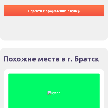
Перейти к оформлению в Купер
Похожие места в г. Братск