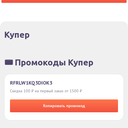
Купер
🎟️ Промокоды Купер
RFRLW1KQ3DIOK3
Скидка 100 ₽ на первый заказ от 1500 ₽
Копировать промокод