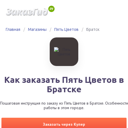
Главная
/
Магазины
/
Пять Цветов
/
Братск
Как заказать Пять Цветов в
Братске
Пошаговая инструкция по заказу из Пять Цветов в Братске. Особенности
работы в этом городе.
Заказать через Купер