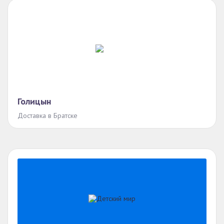
Голицын
Доставка в Братске