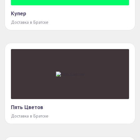
Купер
Доставка в Братске
Пять Цветов
Доставка в Братске