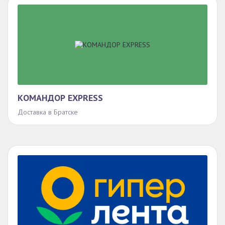
КОМАНДОР EXPRESS
Доставка в Братске