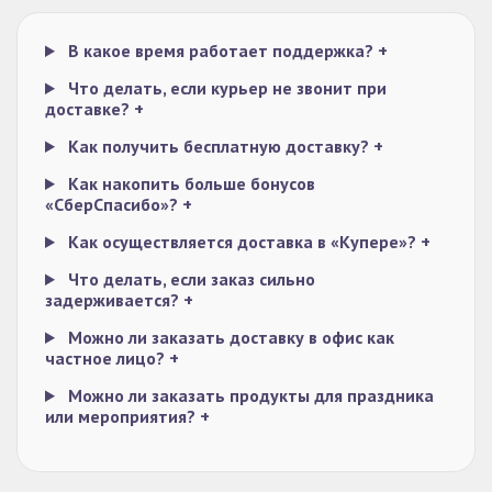
В какое время работает поддержка?
+
Что делать, если курьер не звонит при
доставке?
+
Как получить бесплатную доставку?
+
Как накопить больше бонусов
«СберСпасибо»?
+
Как осуществляется доставка в «Купере»?
+
Что делать, если заказ сильно
задерживается?
+
Можно ли заказать доставку в офис как
частное лицо?
+
Можно ли заказать продукты для праздника
или мероприятия?
+