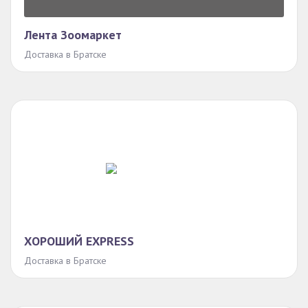
Лента Зоомаркет
Доставка в Братске
ХОРОШИЙ EXPRESS
Доставка в Братске