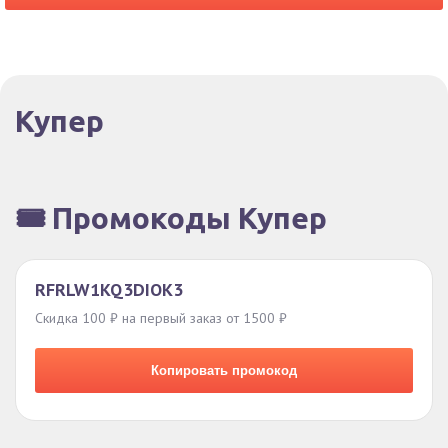
Купер
🎟️ Промокоды Купер
RFRLW1KQ3DIOK3
Скидка 100 ₽ на первый заказ от 1500 ₽
Копировать промокод