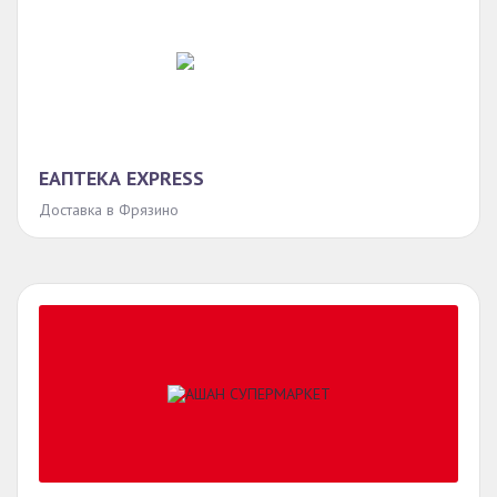
ЕАПТЕКА EXPRESS
Доставка в Фрязино