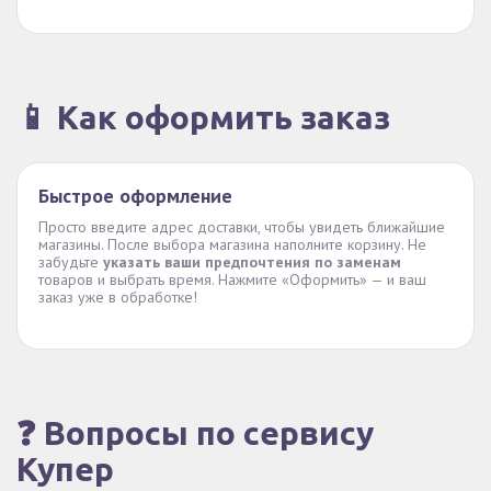
📱 Как оформить заказ
Быстрое оформление
Просто введите адрес доставки, чтобы увидеть ближайшие
магазины. После выбора магазина наполните корзину. Не
забудьте
указать ваши предпочтения по заменам
товаров и выбрать время. Нажмите «Оформить» — и ваш
заказ уже в обработке!
❓ Вопросы по сервису
Купер