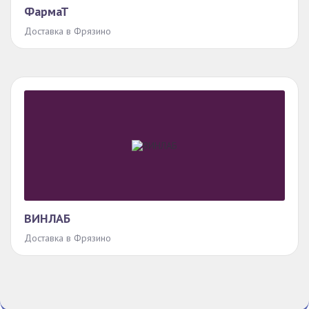
ФармаТ
Доставка в Фрязино
ВИНЛАБ
Доставка в Фрязино