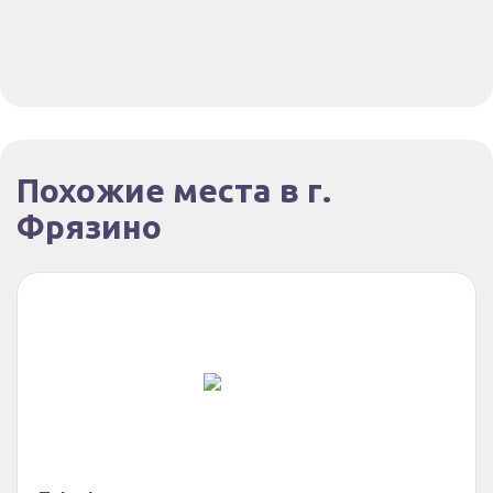
Похожие места в г.
Фрязино