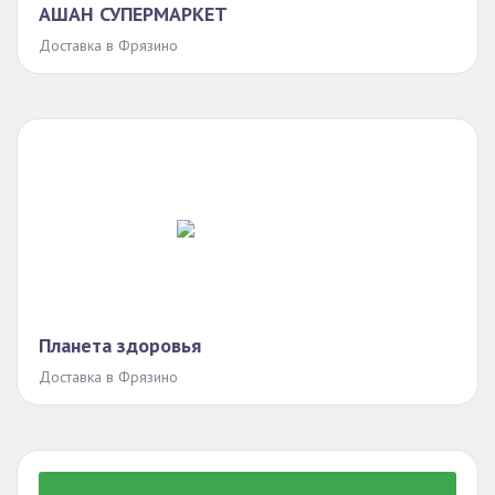
АШАН СУПЕРМАРКЕТ
Доставка в Фрязино
Планета здоровья
Доставка в Фрязино