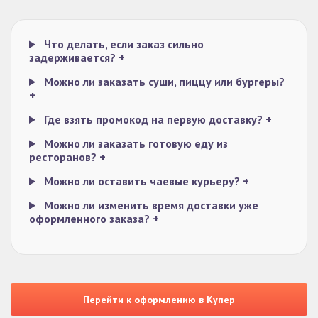
Что делать, если заказ сильно
задерживается?
+
Можно ли заказать суши, пиццу или бургеры?
+
Где взять промокод на первую доставку?
+
Можно ли заказать готовую еду из
ресторанов?
+
Можно ли оставить чаевые курьеру?
+
Можно ли изменить время доставки уже
оформленного заказа?
+
Перейти к оформлению в Купер