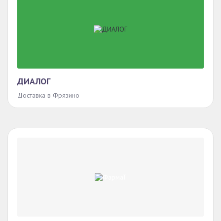
ДИАЛОГ
Доставка в Фрязино