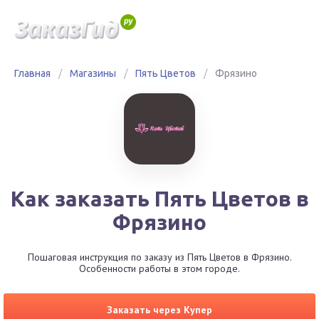
Главная
/
Магазины
/
Пять Цветов
/
Фрязино
Как заказать Пять Цветов в
Фрязино
Пошаговая инструкция по заказу из Пять Цветов в Фрязино.
Особенности работы в этом городе.
Заказать через Купер