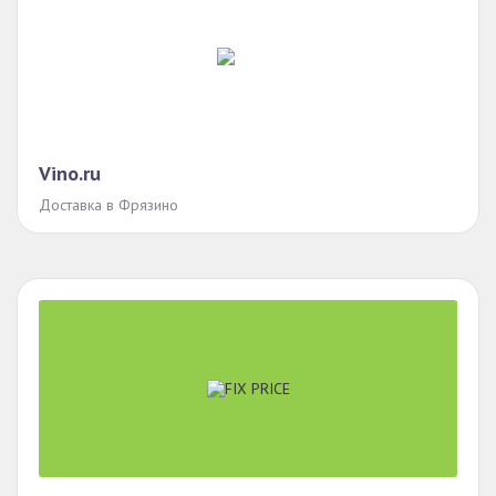
Vino.ru
Доставка в Фрязино