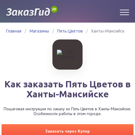
Главная
/
Магазины
/
Пять Цветов
/
Ханты-Мансийск
Как заказать Пять Цветов в
Ханты-Мансийске
Пошаговая инструкция по заказу из Пять Цветов в Ханты-Мансийске.
Особенности работы в этом городе.
Заказать через Купер