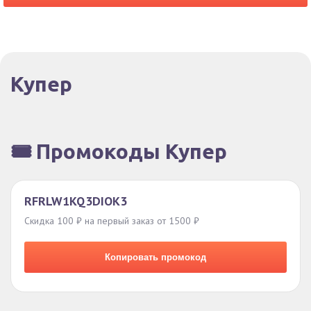
Купер
🎟️ Промокоды Купер
RFRLW1KQ3DIOK3
Скидка 100 ₽ на первый заказ от 1500 ₽
Копировать промокод