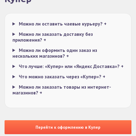
Можно ли оставить чаевые курьеру?
+
Можно ли заказать доставку без
приложения?
+
Можно ли оформить один заказ из
нескольких магазинов?
+
Что лучше: «Купер» или «Яндекс Доставка»?
+
Что можно заказать через «Купер»?
+
Можно ли заказать товары из интернет-
магазинов?
+
Перейти к оформлению в Купер