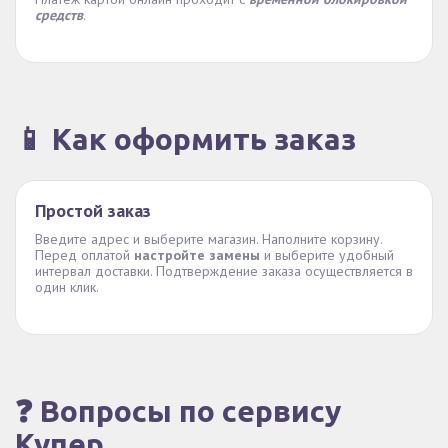
средств
.
📱 Как оформить заказ
Простой заказ
Введите адрес и выберите магазин. Наполните корзину.
Перед оплатой
настройте замены
и выберите удобный
интервал доставки. Подтверждение заказа осуществляется в
один клик.
❓ Вопросы по сервису
Купер