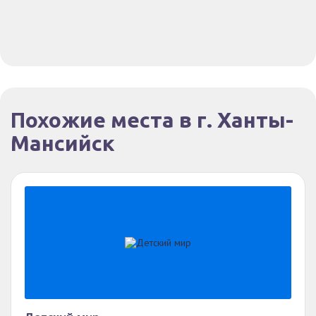
Похожие места в г. Ханты-
Мансийск