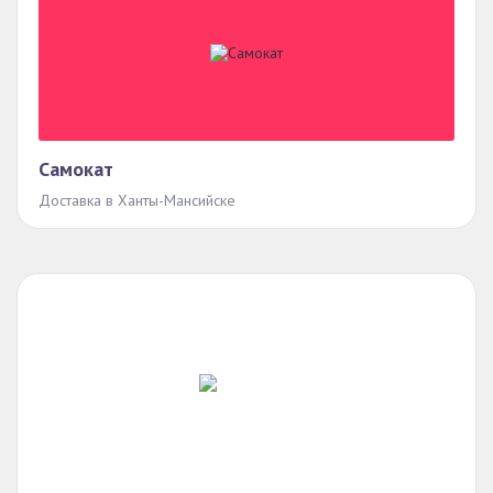
Самокат
Доставка в Ханты-Мансийске