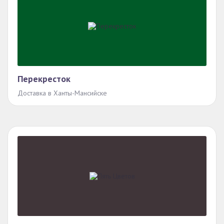
Перекресток
Доставка в Ханты-Мансийске