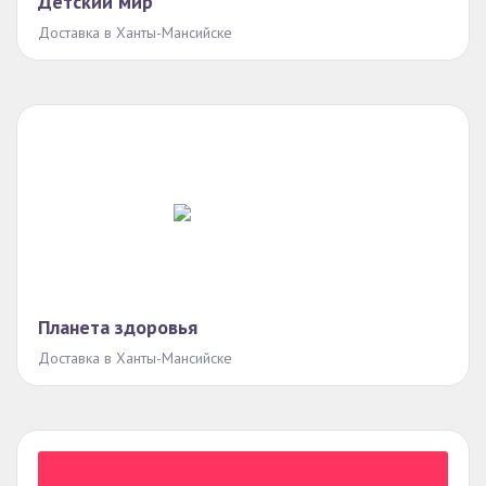
Детский мир
Доставка в Ханты-Мансийске
Планета здоровья
Доставка в Ханты-Мансийске