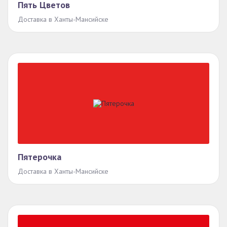
Пять Цветов
Доставка в Ханты-Мансийске
Пятерочка
Доставка в Ханты-Мансийске