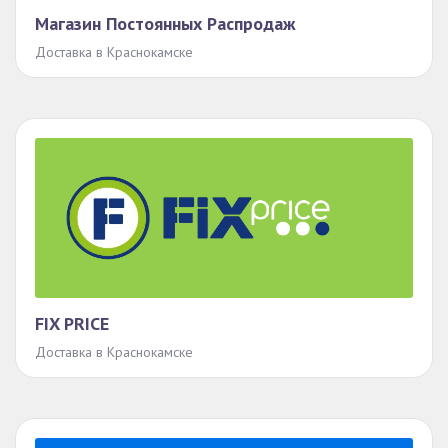
Магазин Постоянных Распродаж
Доставка в Краснокамске
FIX PRICE
Доставка в Краснокамске