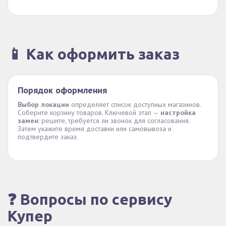
📱 Как оформить заказ
Порядок оформления
Выбор локации
определяет список доступных магазинов.
Соберите корзину товаров. Ключевой этап —
настройка
замен
: решите, требуется ли звонок для согласования.
Затем укажите время доставки или самовывоза и
подтвердите заказ.
❓ Вопросы по сервису
Купер