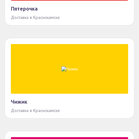
Пятерочка
Доставка в Краснокамске
Чижик
Доставка в Краснокамске