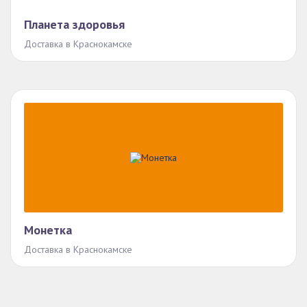
Планета здоровья
Доставка в Краснокамске
Монетка
Доставка в Краснокамске