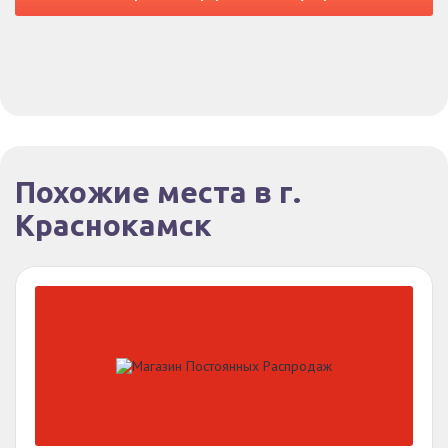
Похожие места в г.
Краснокамск