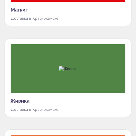
Магнит
Доставка в Краснокамске
Живика
Доставка в Краснокамске