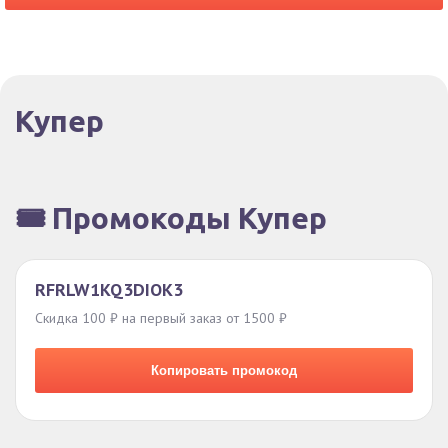
Купер
🎟️ Промокоды Купер
RFRLW1KQ3DIOK3
Скидка 100 ₽ на первый заказ от 1500 ₽
Копировать промокод