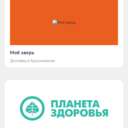
Мой зверь
Доставка в Краснокамске