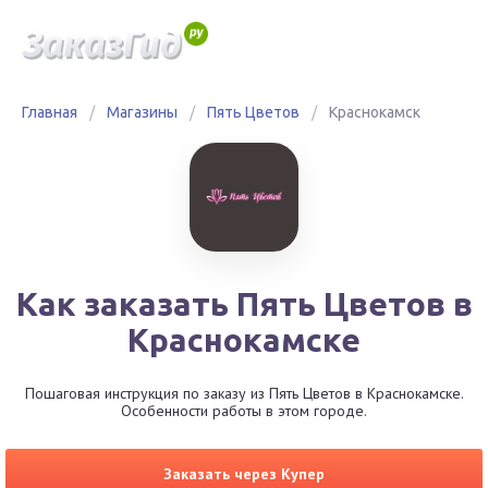
Главная
/
Магазины
/
Пять Цветов
/
Краснокамск
Как заказать Пять Цветов в
Краснокамске
Пошаговая инструкция по заказу из Пять Цветов в Краснокамске.
Особенности работы в этом городе.
Заказать через Купер