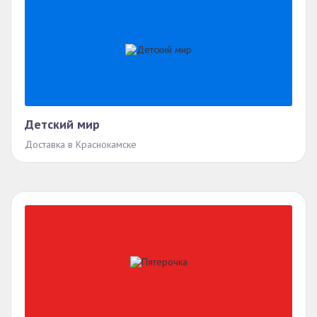
Детский мир
Доставка в Краснокамске