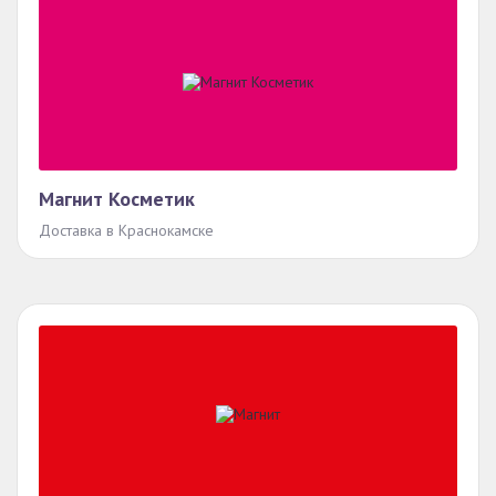
Магнит Косметик
Доставка в Краснокамске