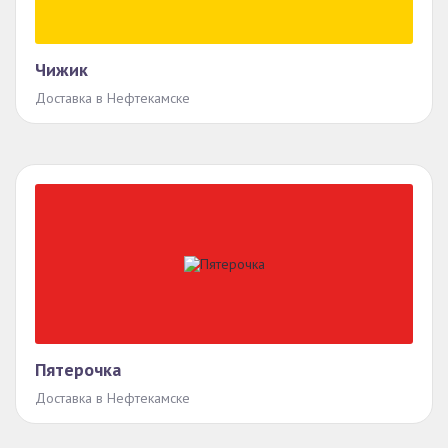
Чижик
Доставка в Нефтекамске
Пятерочка
Доставка в Нефтекамске