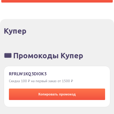
Купер
🎟️ Промокоды Купер
RFRLW1KQ3DIOK3
Скидка 100 ₽ на первый заказ от 1500 ₽
Копировать промокод