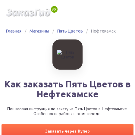
Главная
/
Магазины
/
Пять Цветов
/
Нефтекамск
Как заказать Пять Цветов в
Нефтекамске
Пошаговая инструкция по заказу из Пять Цветов в Нефтекамске.
Особенности работы в этом городе.
Заказать через Купер