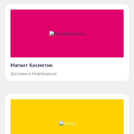
Магнит Косметик
Доставка в Нефтекамске