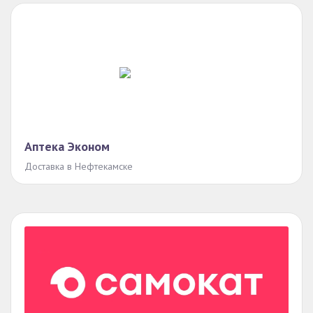
Аптека Эконом
Доставка в Нефтекамске