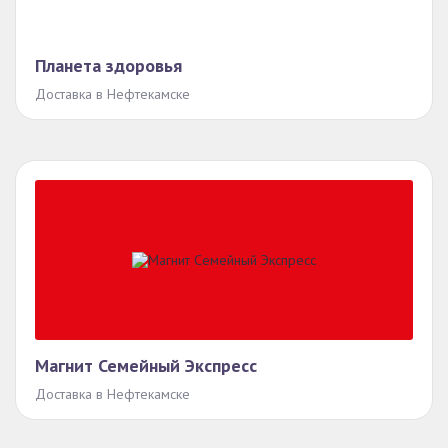
Планета здоровья
Доставка в Нефтекамске
Магнит Семейный Экспресс
Доставка в Нефтекамске