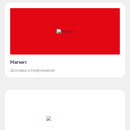
Магнит
Доставка в Нефтекамске