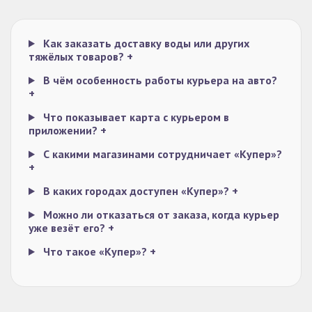
Как заказать доставку воды или других
тяжёлых товаров?
+
В чём особенность работы курьера на авто?
+
Что показывает карта с курьером в
приложении?
+
С какими магазинами сотрудничает «Купер»?
+
В каких городах доступен «Купер»?
+
Можно ли отказаться от заказа, когда курьер
уже везёт его?
+
Что такое «Купер»?
+