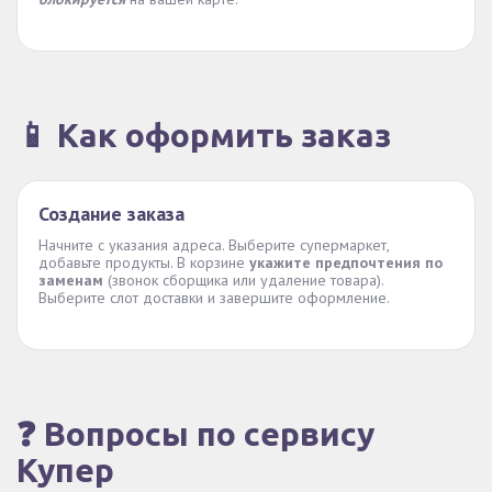
📱 Как оформить заказ
Создание заказа
Начните с указания адреса. Выберите супермаркет,
добавьте продукты. В корзине
укажите предпочтения по
заменам
(звонок сборщика или удаление товара).
Выберите слот доставки и завершите оформление.
❓ Вопросы по сервису
Купер