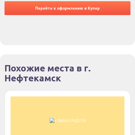
Перейти к оформлению в Купер
Похожие места в г.
Нефтекамск