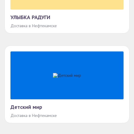
УЛЫБКА РАДУГИ
Доставка в Нефтекамске
Детский мир
Доставка в Нефтекамске