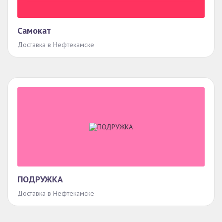
Самокат
Доставка в Нефтекамске
ПОДРУЖКА
Доставка в Нефтекамске