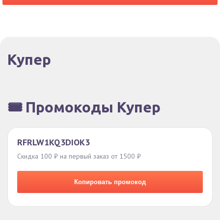
Купер
🎟️ Промокоды Купер
RFRLW1KQ3DIOK3
Скидка 100 ₽ на первый заказ от 1500 ₽
Копировать промокод