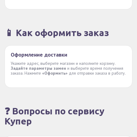
📱 Как оформить заказ
Оформление доставки
Укажите адрес, выберите магазин и наполните корзину.
Задайте параметры замен
и выберите время получения
заказа. Нажмите
«Оформить»
для отправки заказа в работу.
❓ Вопросы по сервису
Купер