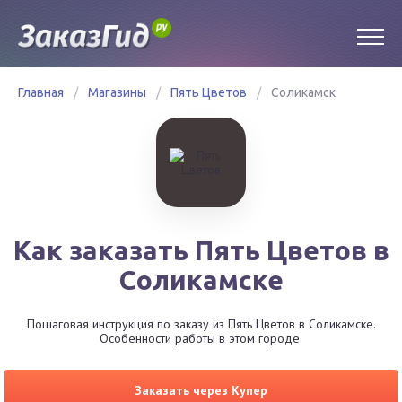
Главная
/
Магазины
/
Пять Цветов
/
Соликамск
Как заказать Пять Цветов в
Соликамске
Пошаговая инструкция по заказу из Пять Цветов в Соликамске.
Особенности работы в этом городе.
Заказать через Купер