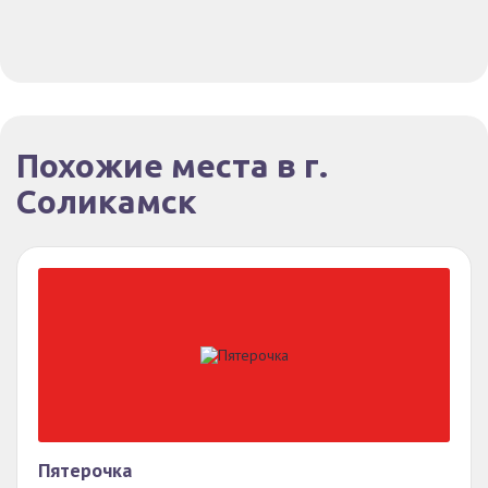
Похожие места в г.
Соликамск
Пятерочка