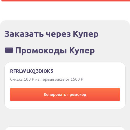
Заказать через Купер
🎟️ Промокоды Купер
RFRLW1KQ3DIOK3
Скидка 100 ₽ на первый заказ от 1500 ₽
Копировать промокод