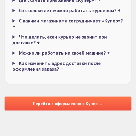
Где скачать приложение «Купер»?
+
Со скольки лет можно работать курьером?
+
С какими магазинами сотрудничает «Купер»?
+
Что делать, если курьер не звонит при
доставке?
+
Можно ли работать на своей машине?
+
Как изменить адрес доставки после
оформления заказа?
+
Перейти к оформлению в Купер →