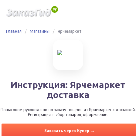
Главная
/
Магазины
/
Ярчемаркет
Инструкция: Ярчемаркет
доставка
Пошаговое руководство по заказу товаров из Ярчемаркет с доставкой.
Регистрация, выбор товаров, оформление.
Заказать через Купер →