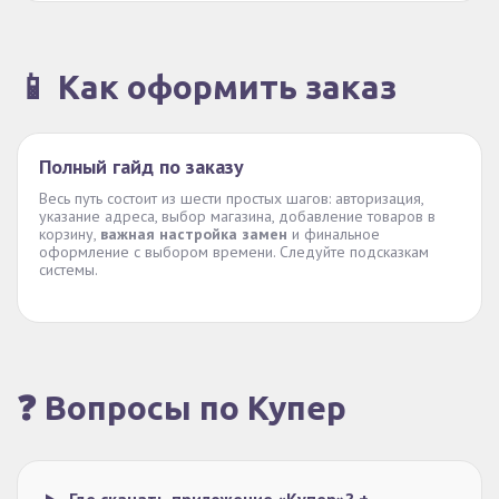
📱 Как оформить заказ
Полный гайд по заказу
Весь путь состоит из шести простых шагов: авторизация,
указание адреса, выбор магазина, добавление товаров в
корзину,
важная настройка замен
и финальное
оформление с выбором времени. Следуйте подсказкам
системы.
❓ Вопросы по Купер