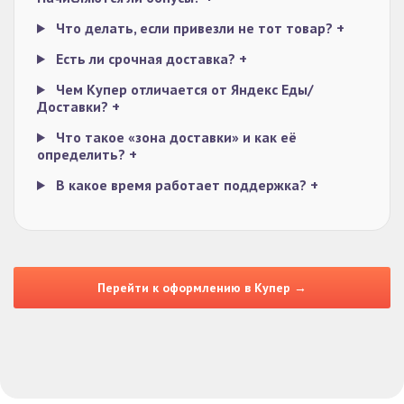
Что делать, если привезли не тот товар?
+
Есть ли срочная доставка?
+
Чем Купер отличается от Яндекс Еды/
Доставки?
+
Что такое «зона доставки» и как её
определить?
+
В какое время работает поддержка?
+
Перейти к оформлению в Купер →