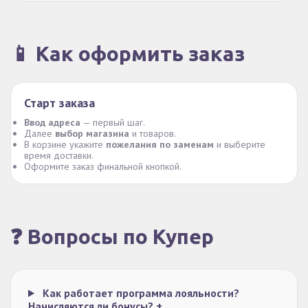
📱 Как оформить заказ
Старт заказа
Ввод адреса
— первый шаг.
Далее
выбор магазина
и товаров.
В корзине укажите
пожелания по заменам
и выберите
время доставки.
Оформите заказ финальной кнопкой.
❓ Вопросы по Купер
Как работает программа лояльности?
Начисляются ли бонусы?
+