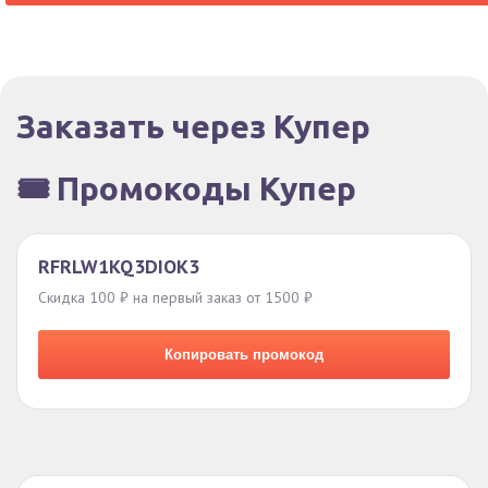
Заказать через Купер
🎟️ Промокоды Купер
RFRLW1KQ3DIOK3
Скидка 100 ₽ на первый заказ от 1500 ₽
Копировать промокод