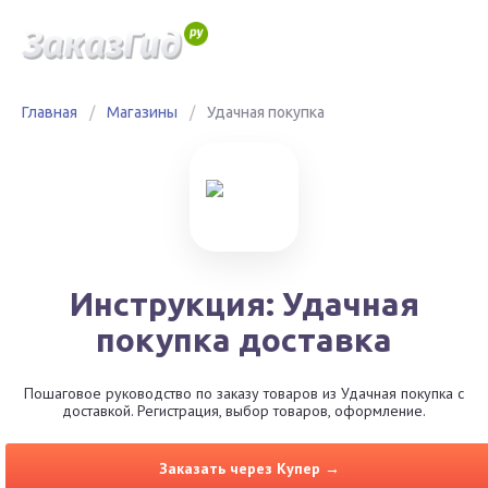
Главная
/
Магазины
/
Удачная покупка
Инструкция: Удачная
покупка доставка
Пошаговое руководство по заказу товаров из Удачная покупка с
доставкой. Регистрация, выбор товаров, оформление.
Заказать через Купер →