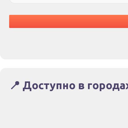
📍 Доступно в города