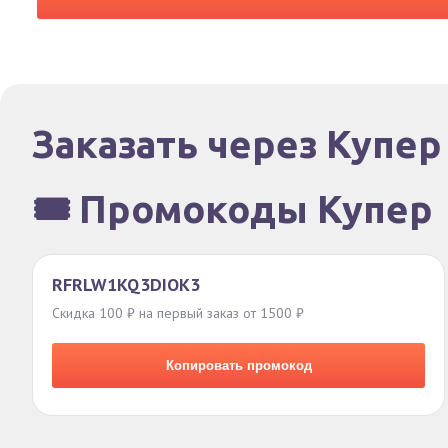
Заказать через Купер
🎟️ Промокоды Купер
RFRLW1KQ3DIOK3
Скидка 100 ₽ на первый заказ от 1500 ₽
Копировать промокод