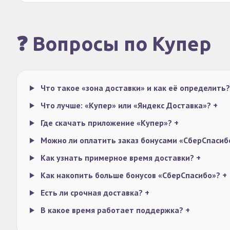
❓ Вопросы по Купер
Что такое «зона доставки» и как её определить
Что лучше: «Купер» или «Яндекс Доставка»?
+
Где скачать приложение «Купер»?
+
Можно ли оплатить заказ бонусами «СберСпаси
Как узнать примерное время доставки?
+
Как накопить больше бонусов «СберСпасибо»?
+
Есть ли срочная доставка?
+
В какое время работает поддержка?
+