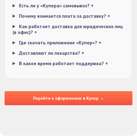
Есть ли у «Купера» самовывоз?
+
Почему взимается плата за доставку?
+
Как работает доставка для юридических лиц
(в офис)?
+
Где скачать приложение «Купер»?
+
Доставляют ли лекарства?
+
В какое время работает поддержка?
+
Перейти к оформлению в Купер →