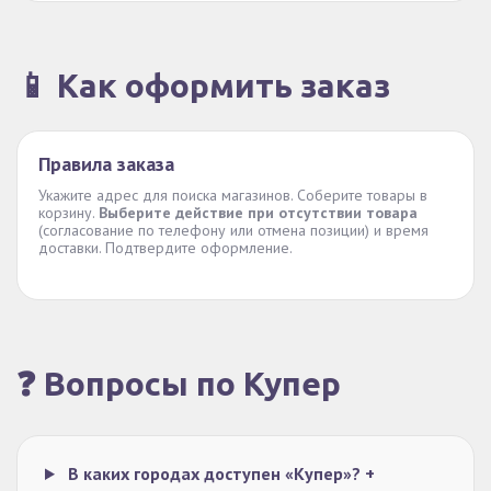
📱 Как оформить заказ
Правила заказа
Укажите адрес для поиска магазинов. Соберите товары в
корзину.
Выберите действие при отсутствии товара
(согласование по телефону или отмена позиции) и время
доставки. Подтвердите оформление.
❓ Вопросы по Купер
В каких городах доступен «Купер»?
+