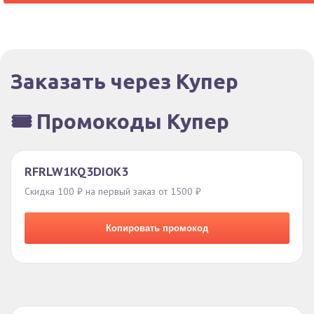
Заказать через Купер
🎟️ Промокоды Купер
RFRLW1KQ3DIOK3
Скидка 100 ₽ на первый заказ от 1500 ₽
Копировать промокод