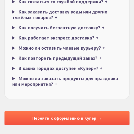
Как связаться со службой поддержки?
+
Как заказать доставку воды или других
тяжёлых товаров?
+
Как получить бесплатную доставку?
+
Как работает экспресс-доставка?
+
Можно ли оставить чаевые курьеру?
+
Как повторить предыдущий заказ?
+
В каких городах доступен «Купер»?
+
Можно ли заказать продукты для праздника
или мероприятия?
+
Перейти к оформлению в Купер →