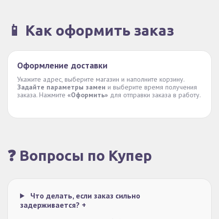
📱 Как оформить заказ
Оформление доставки
Укажите адрес, выберите магазин и наполните корзину.
Задайте параметры замен
и выберите время получения
заказа. Нажмите
«Оформить»
для отправки заказа в работу.
❓ Вопросы по Купер
Что делать, если заказ сильно
задерживается?
+