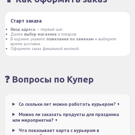
Старт заказа
Ввод адреса
— первый шаг.
Далее
выбор магазина
и товаров.
В корзине укажите
пожелания по заменам
и выберите
время доставки.
Оформите заказ финальной кнопкой.
❓ Вопросы по Купер
Со скольки лет можно работать курьером?
+
Можно ли заказать продукты для праздника
или мероприятия?
+
Что показывает карта с курьером в