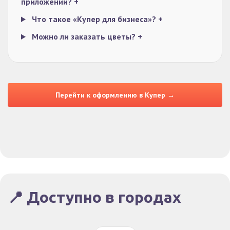
приложении?
+
Что такое «Купер для бизнеса»?
+
Можно ли заказать цветы?
+
Перейти к оформлению в Купер →
📍 Доступно в городах