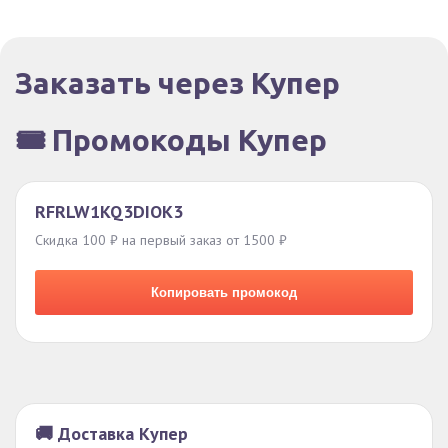
Заказать через Купер
🎟️ Промокоды Купер
RFRLW1KQ3DIOK3
Скидка 100 ₽ на первый заказ от 1500 ₽
Копировать промокод
🚚 Доставка Купер