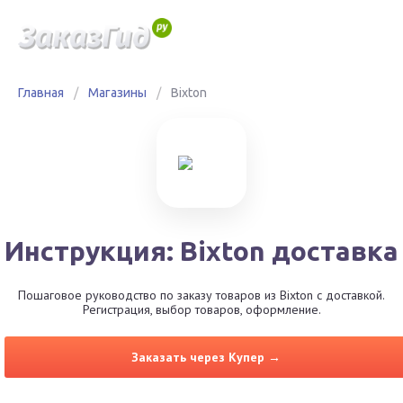
Главная
/
Магазины
/
Bixton
Инструкция: Bixton доставка
Пошаговое руководство по заказу товаров из Bixton с доставкой.
Регистрация, выбор товаров, оформление.
Заказать через Купер →