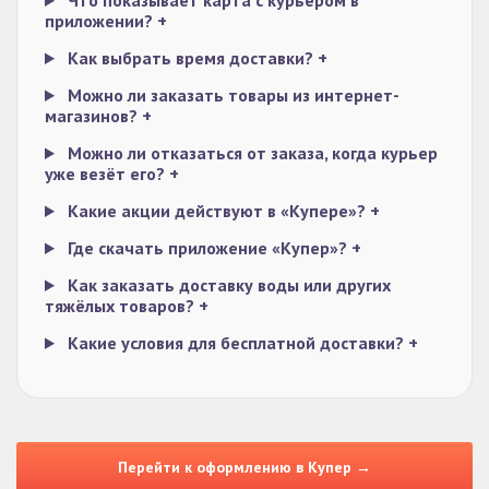
Что показывает карта с курьером в
приложении?
+
Как выбрать время доставки?
+
Можно ли заказать товары из интернет-
магазинов?
+
Можно ли отказаться от заказа, когда курьер
уже везёт его?
+
Какие акции действуют в «Купере»?
+
Где скачать приложение «Купер»?
+
Как заказать доставку воды или других
тяжёлых товаров?
+
Какие условия для бесплатной доставки?
+
Перейти к оформлению в Купер →