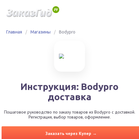
Главная
/
Магазины
/
Bodypro
Инструкция: Bodypro
доставка
Пошаговое руководство по заказу товаров из Bodypro с доставкой.
Регистрация, выбор товаров, оформление.
Заказать через Купер →