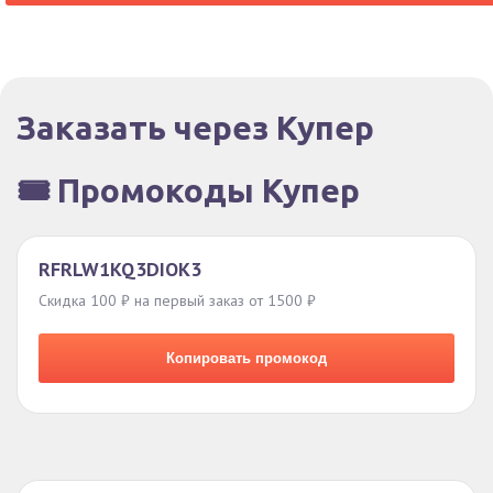
Заказать через Купер
🎟️ Промокоды Купер
RFRLW1KQ3DIOK3
Скидка 100 ₽ на первый заказ от 1500 ₽
Копировать промокод