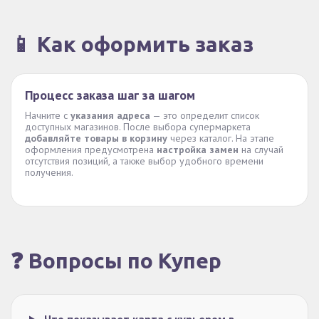
📱 Как оформить заказ
Процесс заказа шаг за шагом
Начните с
указания адреса
— это определит список
доступных магазинов. После выбора супермаркета
добавляйте товары в корзину
через каталог. На этапе
оформления предусмотрена
настройка замен
на случай
отсутствия позиций, а также выбор удобного времени
получения.
❓ Вопросы по Купер