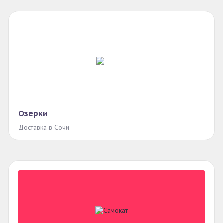
Озерки
Доставка в Сочи