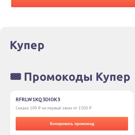
Купер
🎟️ Промокоды Купер
RFRLW1KQ3DIOK3
Скидка 100 ₽ на первый заказ от 1500 ₽
Копировать промокод