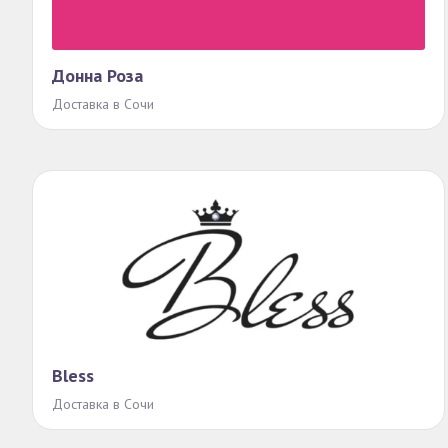
Донна Роза
Доставка в Сочи
Bless
Доставка в Сочи