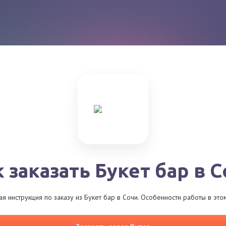
 заказать Букет бар в 
я инструкция по заказу из Букет бар в Сочи. Особенности работы в это