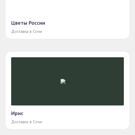
Цветы России
Доставка в Сочи
Ирис
Доставка в Сочи