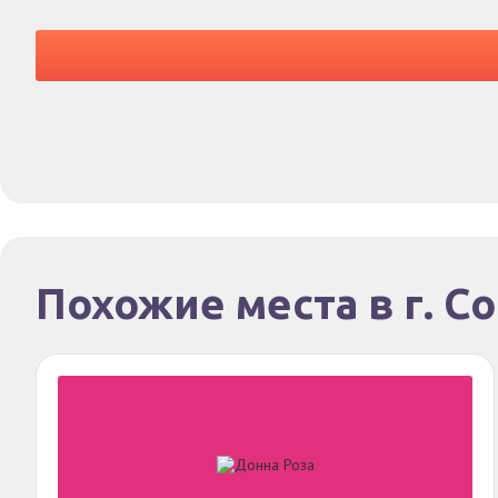
Похожие места в г. С