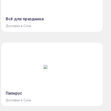
Всё для праздника
Доставка в Сочи
Папирус
Доставка в Сочи