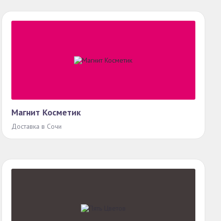
Магнит Косметик
Доставка в Сочи