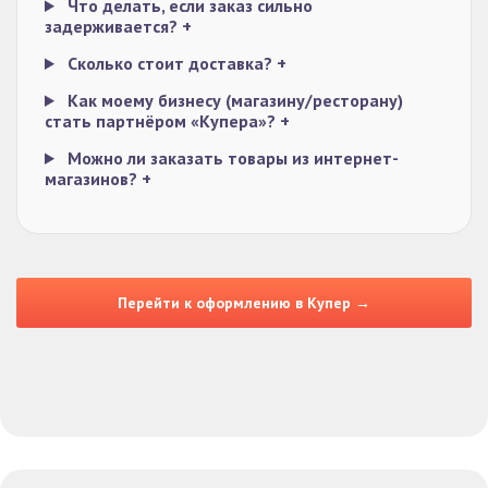
Что делать, если заказ сильно
задерживается?
+
Сколько стоит доставка?
+
Как моему бизнесу (магазину/ресторану)
стать партнёром «Купера»?
+
Можно ли заказать товары из интернет-
магазинов?
+
Перейти к оформлению в Купер →