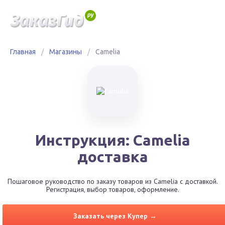
Главная
/
Магазины
/
Camelia
Инструкция: Camelia
доставка
Пошаговое руководство по заказу товаров из Camelia с доставкой.
Регистрация, выбор товаров, оформление.
Заказать через Купер →