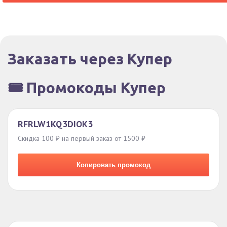
Заказать через Купер
🎟️ Промокоды Купер
RFRLW1KQ3DIOK3
Скидка 100 ₽ на первый заказ от 1500 ₽
Копировать промокод