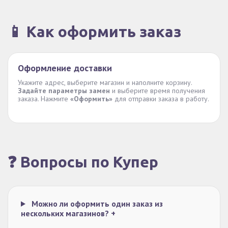
📱 Как оформить заказ
Оформление доставки
Укажите адрес, выберите магазин и наполните корзину.
Задайте параметры замен
и выберите время получения
заказа. Нажмите
«Оформить»
для отправки заказа в работу.
❓ Вопросы по Купер
Можно ли оформить один заказ из
нескольких магазинов?
+