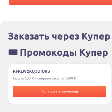
Заказать через Купер
🎟️ Промокоды Купер
RFRLW1KQ3DIOK3
Скидка 100 ₽ на первый заказ от 1500 ₽
Копировать промокод