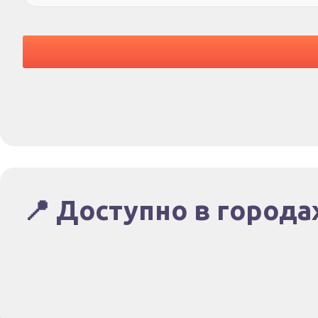
📍 Доступно в города