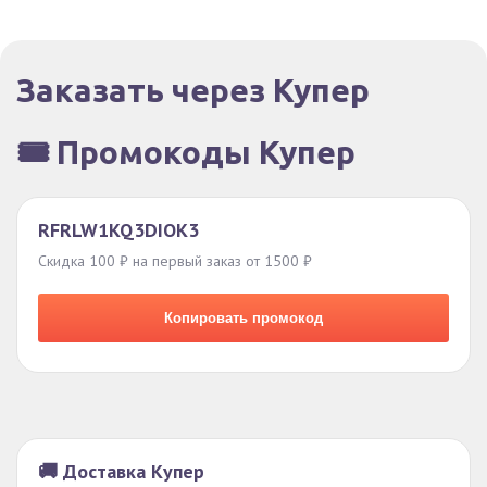
Заказать через Купер
🎟️ Промокоды Купер
RFRLW1KQ3DIOK3
Скидка 100 ₽ на первый заказ от 1500 ₽
Копировать промокод
🚚 Доставка Купер