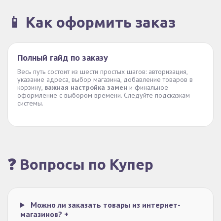
📱 Как оформить заказ
Полный гайд по заказу
Весь путь состоит из шести простых шагов: авторизация,
указание адреса, выбор магазина, добавление товаров в
корзину,
важная настройка замен
и финальное
оформление с выбором времени. Следуйте подсказкам
системы.
❓ Вопросы по Купер
Можно ли заказать товары из интернет-
магазинов?
+