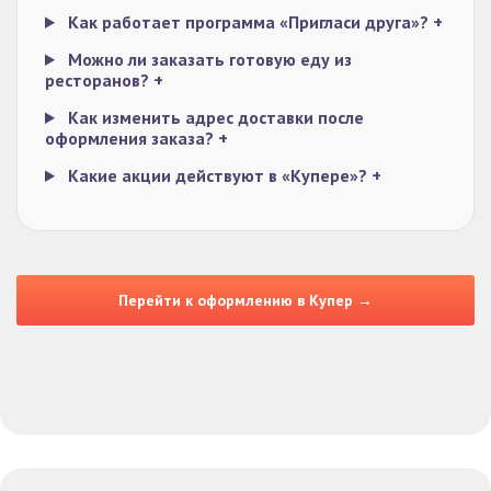
Как работает программа «Пригласи друга»?
+
Можно ли заказать готовую еду из
ресторанов?
+
Как изменить адрес доставки после
оформления заказа?
+
Какие акции действуют в «Купере»?
+
Перейти к оформлению в Купер →