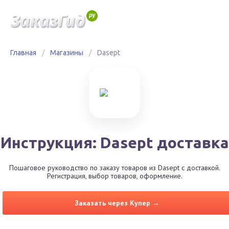
Главная
/
Магазины
/
Dasept
Инструкция: Dasept доставка
Пошаговое руководство по заказу товаров из Dasept с доставкой.
Регистрация, выбор товаров, оформление.
Заказать через Купер →