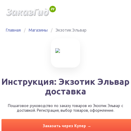
Главная
/
Магазины
/
Экзотик Эльвар
Инструкция: Экзотик Эльвар
доставка
Пошаговое руководство по заказу товаров из Экзотик Эльвар с
доставкой. Регистрация, выбор товаров, оформление.
Заказать через Купер →