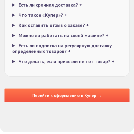
Есть ли срочная доставка?
+
Что такое «Купер»?
+
Как оставить отзыв о заказе?
+
Можно ли работать на своей машине?
+
Есть ли подписка на регулярную доставку
определённых товаров?
+
Что делать, если привезли не тот товар?
+
Перейти к оформлению в Купер →