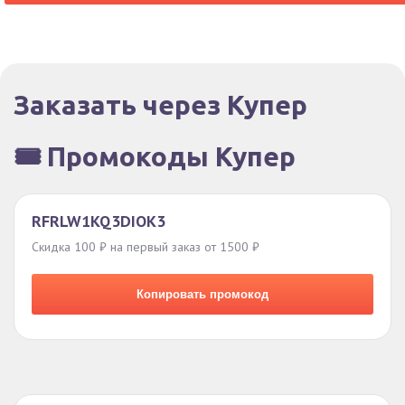
Заказать через Купер
🎟️ Промокоды Купер
RFRLW1KQ3DIOK3
Скидка 100 ₽ на первый заказ от 1500 ₽
Копировать промокод