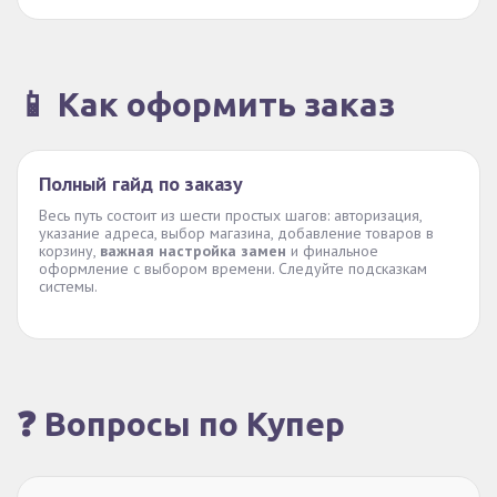
📱 Как оформить заказ
Полный гайд по заказу
Весь путь состоит из шести простых шагов: авторизация,
указание адреса, выбор магазина, добавление товаров в
корзину,
важная настройка замен
и финальное
оформление с выбором времени. Следуйте подсказкам
системы.
❓ Вопросы по Купер