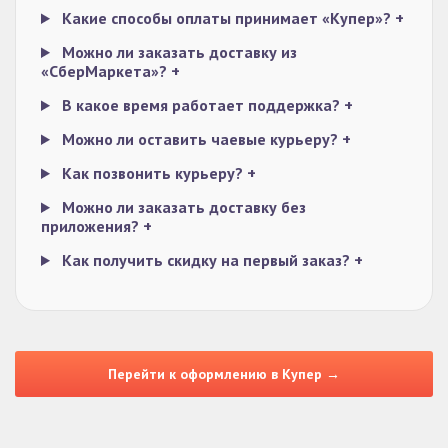
Какие способы оплаты принимает «Купер»?
+
Можно ли заказать доставку из
«СберМаркета»?
+
В какое время работает поддержка?
+
Можно ли оставить чаевые курьеру?
+
Как позвонить курьеру?
+
Можно ли заказать доставку без
приложения?
+
Как получить скидку на первый заказ?
+
Перейти к оформлению в Купер →