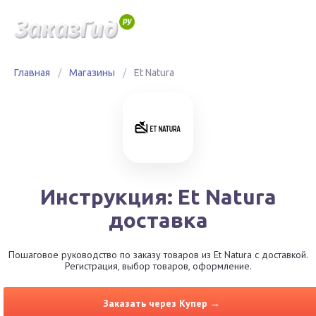
Главная
/
Магазины
/
Et Natura
Инструкция: Et Natura
доставка
Пошаговое руководство по заказу товаров из Et Natura с доставкой.
Регистрация, выбор товаров, оформление.
Заказать через Купер →