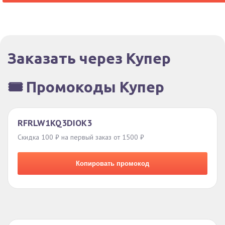
Заказать через Купер
🎟️ Промокоды Купер
RFRLW1KQ3DIOK3
Скидка 100 ₽ на первый заказ от 1500 ₽
Копировать промокод