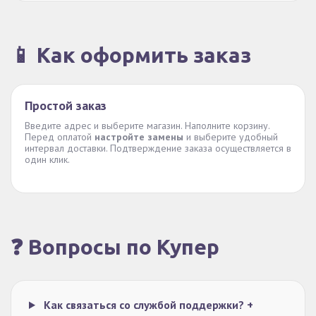
📱 Как оформить заказ
Простой заказ
Введите адрес и выберите магазин. Наполните корзину.
Перед оплатой
настройте замены
и выберите удобный
интервал доставки. Подтверждение заказа осуществляется в
один клик.
❓ Вопросы по Купер
Как связаться со службой поддержки?
+