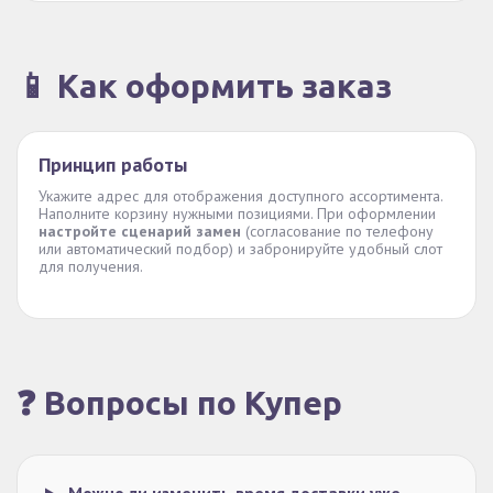
📱 Как оформить заказ
Принцип работы
Укажите адрес для отображения доступного ассортимента.
Наполните корзину нужными позициями. При оформлении
настройте сценарий замен
(согласование по телефону
или автоматический подбор) и забронируйте удобный слот
для получения.
❓ Вопросы по Купер