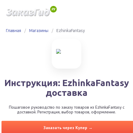
Главная
/
Магазины
/
EzhinkaFantasy
Инструкция: EzhinkaFantasy
доставка
Пошаговое руководство по заказу товаров из EzhinkaFantasy с
доставкой. Регистрация, выбор товаров, оформление.
Заказать через Купер →