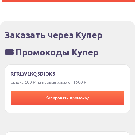
Заказать через Купер
🎟️ Промокоды Купер
RFRLW1KQ3DIOK3
Скидка 100 ₽ на первый заказ от 1500 ₽
Копировать промокод