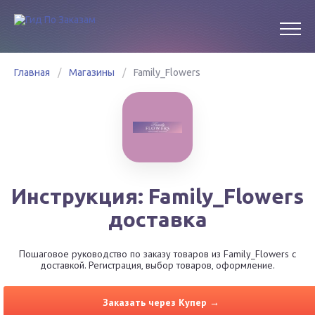
Главная
/
Магазины
/
Family_Flowers
Инструкция: Family_Flowers
доставка
Пошаговое руководство по заказу товаров из Family_Flowers с
доставкой. Регистрация, выбор товаров, оформление.
Заказать через Купер →