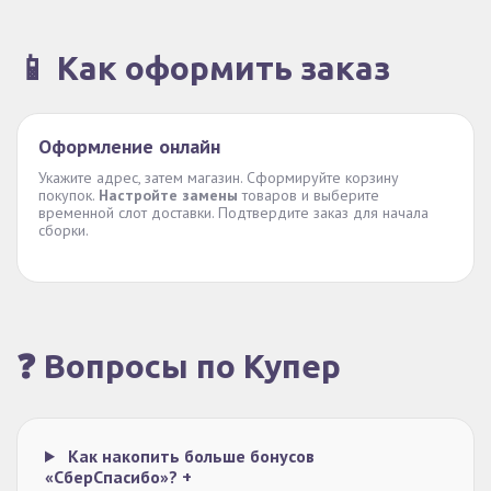
📱 Как оформить заказ
Оформление онлайн
Укажите адрес, затем магазин. Сформируйте корзину
покупок.
Настройте замены
товаров и выберите
временной слот доставки. Подтвердите заказ для начала
сборки.
❓ Вопросы по Купер
Как накопить больше бонусов
«СберСпасибо»?
+