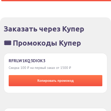
Заказать через Купер
🎟️ Промокоды Купер
RFRLW1KQ3DIOK3
Скидка 100 ₽ на первый заказ от 1500 ₽
Копировать промокод