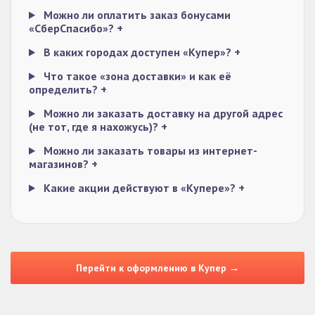
Можно ли оплатить заказ бонусами
«СберСпасибо»?
+
В каких городах доступен «Купер»?
+
Что такое «зона доставки» и как её
определить?
+
Можно ли заказать доставку на другой адрес
(не тот, где я нахожусь)?
+
Можно ли заказать товары из интернет-
магазинов?
+
Какие акции действуют в «Купере»?
+
Перейти к оформлению в Купер →