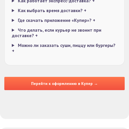
Как работает экспресс-доставка?
+
Как выбрать время доставки?
+
Где скачать приложение «Купер»?
+
Что делать, если курьер не звонит при
доставке?
+
Можно ли заказать суши, пиццу или бургеры?
+
Перейти к оформлению в Купер →