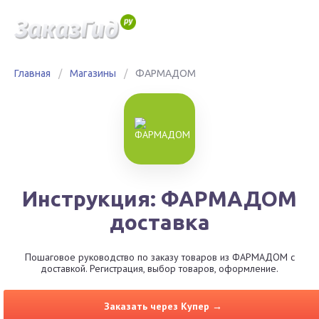
Главная
/
Магазины
/
ФАРМАДОМ
Инструкция: ФАРМАДОМ
доставка
Пошаговое руководство по заказу товаров из ФАРМАДОМ с
доставкой. Регистрация, выбор товаров, оформление.
Заказать через Купер →