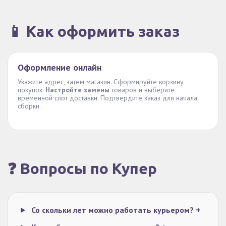
📱 Как оформить заказ
Оформление онлайн
Укажите адрес, затем магазин. Сформируйте корзину
покупок.
Настройте замены
товаров и выберите
временной слот доставки. Подтвердите заказ для начала
сборки.
❓ Вопросы по Купер
Со скольки лет можно работать курьером?
+