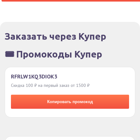
Заказать через Купер
🎟️ Промокоды Купер
RFRLW1KQ3DIOK3
Скидка 100 ₽ на первый заказ от 1500 ₽
Копировать промокод