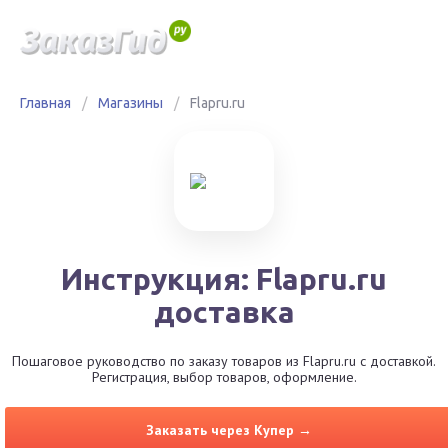
Главная
/
Магазины
/
Flapru.ru
Инструкция: Flapru.ru
доставка
Пошаговое руководство по заказу товаров из Flapru.ru с доставкой.
Регистрация, выбор товаров, оформление.
Заказать через Купер →