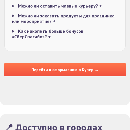
Можно ли оставить чаевые курьеру?
+
Можно ли заказать продукты для праздника
или мероприятия?
+
Как накопить больше бонусов
«СберСпасибо»?
+
Перейти к оформлению в Купер →
📍 Доступно в городах