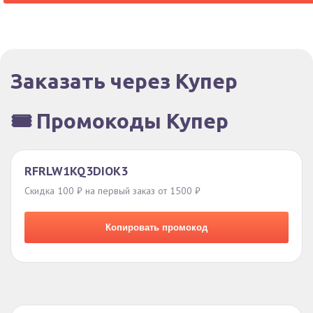
Заказать через Купер
🎟️ Промокоды Купер
RFRLW1KQ3DIOK3
Скидка 100 ₽ на первый заказ от 1500 ₽
Копировать промокод