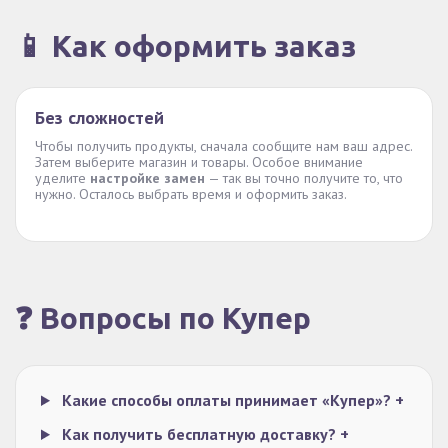
📱 Как оформить заказ
Без сложностей
Чтобы получить продукты, сначала сообщите нам ваш адрес.
Затем выберите магазин и товары. Особое внимание
уделите
настройке замен
— так вы точно получите то, что
нужно. Осталось выбрать время и оформить заказ.
❓ Вопросы по Купер
Какие способы оплаты принимает «Купер»?
+
Как получить бесплатную доставку?
+