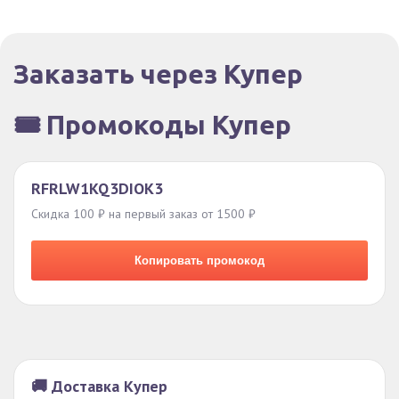
Заказать через Купер
🎟️ Промокоды Купер
RFRLW1KQ3DIOK3
Скидка 100 ₽ на первый заказ от 1500 ₽
Копировать промокод
🚚 Доставка Купер