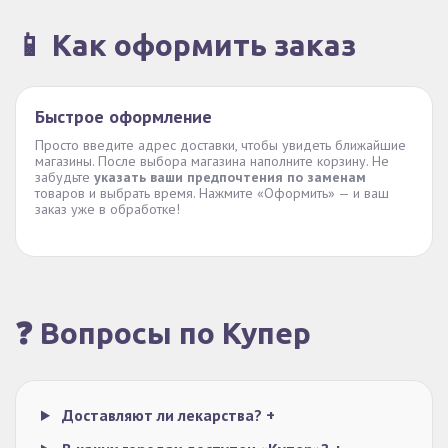
📱 Как оформить заказ
Быстрое оформление
Просто введите адрес доставки, чтобы увидеть ближайшие
магазины. После выбора магазина наполните корзину. Не
забудьте
указать ваши предпочтения по заменам
товаров и выбрать время. Нажмите «Оформить» — и ваш
заказ уже в обработке!
❓ Вопросы по Купер
Доставляют ли лекарства?
+