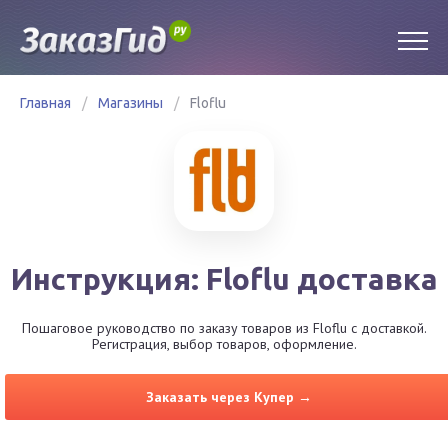
Главная
/
Магазины
/
Floflu
Инструкция: Floflu доставка
Пошаговое руководство по заказу товаров из Floflu с доставкой.
Регистрация, выбор товаров, оформление.
Заказать через Купер →