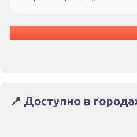
📍 Доступно в города