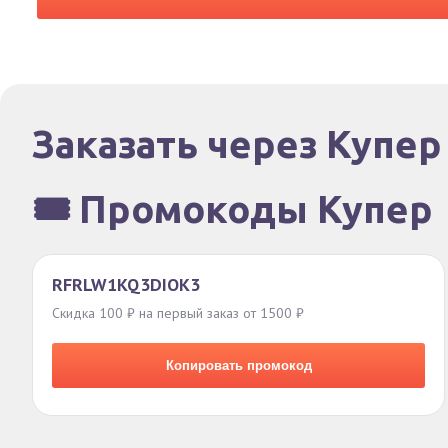
Заказать через Купер
🎟️ Промокоды Купер
RFRLW1KQ3DIOK3
Скидка 100 ₽ на первый заказ от 1500 ₽
Копировать промокод