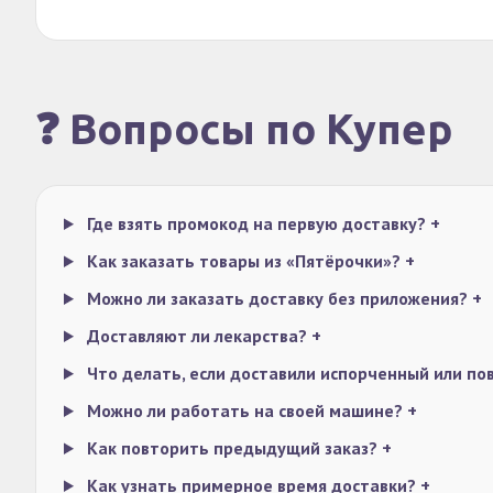
❓ Вопросы по Купер
Где взять промокод на первую доставку?
+
Как заказать товары из «Пятёрочки»?
+
Можно ли заказать доставку без приложения?
+
Доставляют ли лекарства?
+
Что делать, если доставили испорченный или п
Можно ли работать на своей машине?
+
Как повторить предыдущий заказ?
+
Как узнать примерное время доставки?
+