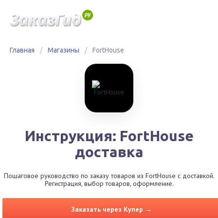
Главная
/
Магазины
/
FortHouse
Инструкция: FortHouse
доставка
Пошаговое руководство по заказу товаров из FortHouse с доставкой.
Регистрация, выбор товаров, оформление.
Заказать через Купер →