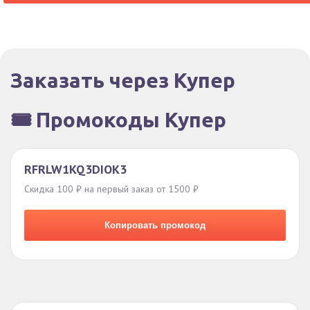
Заказать через Купер
🎟️ Промокоды Купер
RFRLW1KQ3DIOK3
Скидка 100 ₽ на первый заказ от 1500 ₽
Копировать промокод