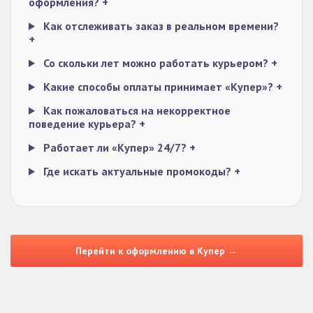
оформления?
+
Как отслеживать заказ в реальном времени?
+
Со скольки лет можно работать курьером?
+
Какие способы оплаты принимает «Купер»?
+
Как пожаловаться на некорректное
поведение курьера?
+
Работает ли «Купер» 24/7?
+
Где искать актуальные промокоды?
+
Перейти к оформлению в Купер →