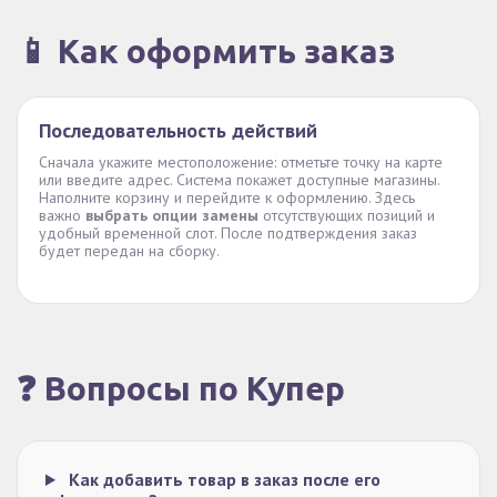
📱 Как оформить заказ
Последовательность действий
Сначала укажите местоположение: отметьте точку на карте
или введите адрес. Система покажет доступные магазины.
Наполните корзину и перейдите к оформлению. Здесь
важно
выбрать опции замены
отсутствующих позиций и
удобный временной слот. После подтверждения заказ
будет передан на сборку.
❓ Вопросы по Купер
Как добавить товар в заказ после его