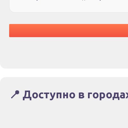
📍 Доступно в города