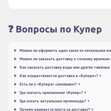
❓ Вопросы по Купер
Можно ли оформить один заказ из нескольких м
Можно ли заказать доставку к точному времени (
Как заказать доставку воды или других тяжёлых
Как осуществляется доставка в «Купере»?
+
Есть ли у «Купера» самовывоз?
+
Где скачать приложение «Купер»?
+
Где искать актуальные промокоды?
+
Почему взимается плата за доставку?
+