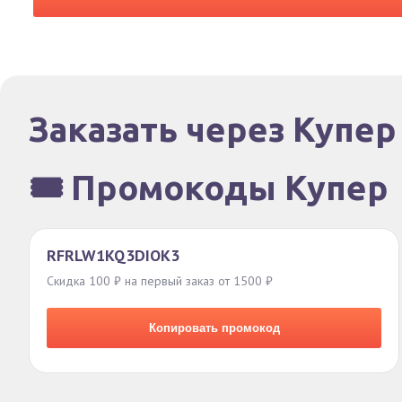
Заказать через Купер
🎟️ Промокоды Купер
RFRLW1KQ3DIOK3
Скидка 100 ₽ на первый заказ от 1500 ₽
Копировать промокод