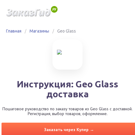
Главная
/
Магазины
/
Geo Glass
Инструкция: Geo Glass
доставка
Пошаговое руководство по заказу товаров из Geo Glass с доставкой.
Регистрация, выбор товаров, оформление.
Заказать через Купер →