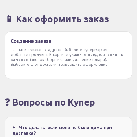
📱 Как оформить заказ
Создание заказа
Начните с указания адреса. Выберите супермаркет,
добавьте продукты. В корзине
укажите предпочтения по
заменам
(звонок сборщика или удаление товара).
Выберите слот доставки и завершите оформление.
❓ Вопросы по Купер
Что делать, если меня не было дома при
доставке?
+