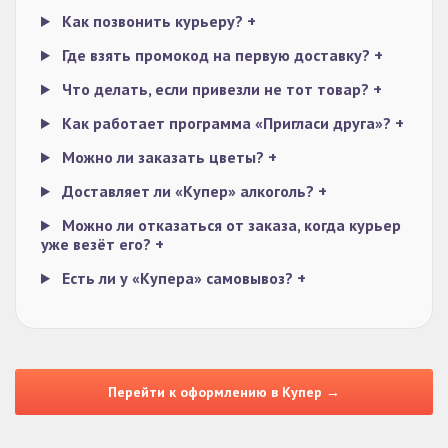
Как позвонить курьеру?
+
Где взять промокод на первую доставку?
+
Что делать, если привезли не тот товар?
+
Как работает программа «Пригласи друга»?
+
Можно ли заказать цветы?
+
Доставляет ли «Купер» алкоголь?
+
Можно ли отказаться от заказа, когда курьер
уже везёт его?
+
Есть ли у «Купера» самовывоз?
+
Перейти к оформлению в Купер →