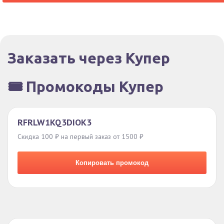
Заказать через Купер
🎟️ Промокоды Купер
RFRLW1KQ3DIOK3
Скидка 100 ₽ на первый заказ от 1500 ₽
Копировать промокод