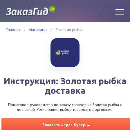
Главная
/
Магазины
/
Золотая рыбка
Инструкция: Золотая рыбка
доставка
Пошаговое руководство по заказу товаров из Золотая рыбка с
доставкой. Регистрация, выбор товаров, оформление.
Заказать через Купер →