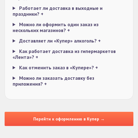
Работает ли доставка в выходные и
праздники?
+
Можно ли оформить один заказ из
нескольких магазинов?
+
Доставляет ли «Купер» алкоголь?
+
Как работает доставка из гипермаркетов
«Лента»?
+
Как отменить заказ в «Купере»?
+
Можно ли заказать доставку без
приложения?
+
Перейти к оформлению в Купер →