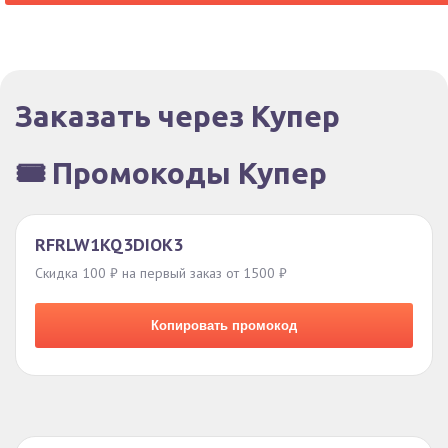
Заказать через Купер
🎟️ Промокоды Купер
RFRLW1KQ3DIOK3
Скидка 100 ₽ на первый заказ от 1500 ₽
Копировать промокод