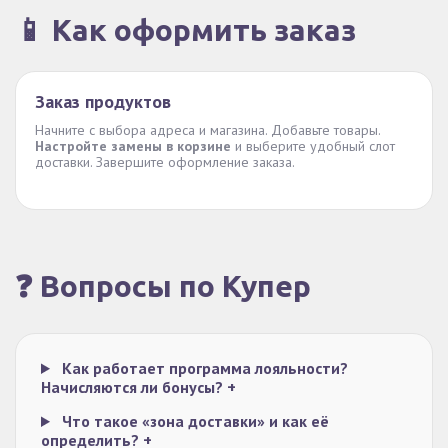
📱 Как оформить заказ
Заказ продуктов
Начните с выбора адреса и магазина. Добавьте товары.
Настройте замены в корзине
и выберите удобный слот
доставки. Завершите оформление заказа.
❓ Вопросы по Купер
Как работает программа лояльности?
Начисляются ли бонусы?
+
Что такое «зона доставки» и как её
определить?
+