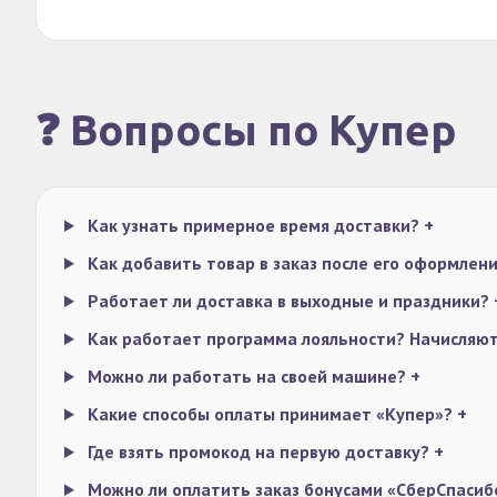
❓ Вопросы по Купер
Как узнать примерное время доставки?
+
Как добавить товар в заказ после его оформлен
Работает ли доставка в выходные и праздники?
Как работает программа лояльности? Начисляют
Можно ли работать на своей машине?
+
Какие способы оплаты принимает «Купер»?
+
Где взять промокод на первую доставку?
+
Можно ли оплатить заказ бонусами «СберСпаси