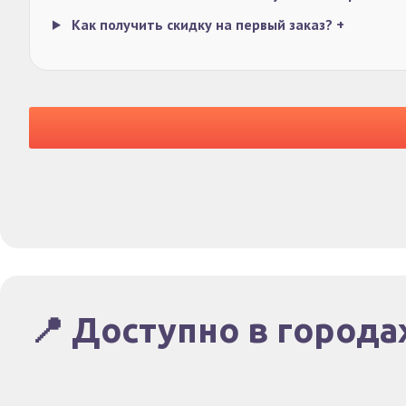
Как получить скидку на первый заказ?
+
📍 Доступно в города