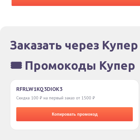
Заказать через Купер
🎟️ Промокоды Купер
RFRLW1KQ3DIOK3
Скидка 100 ₽ на первый заказ от 1500 ₽
Копировать промокод