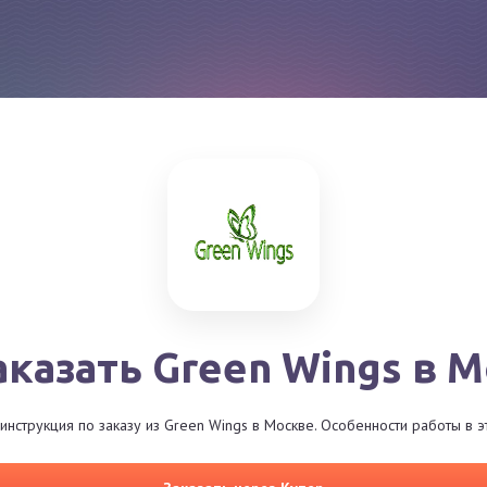
аказать Green Wings в 
инструкция по заказу из Green Wings в Москве. Особенности работы в э