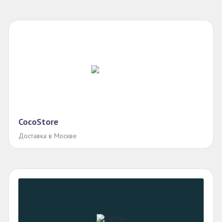
CocoStore
Доставка в Москве