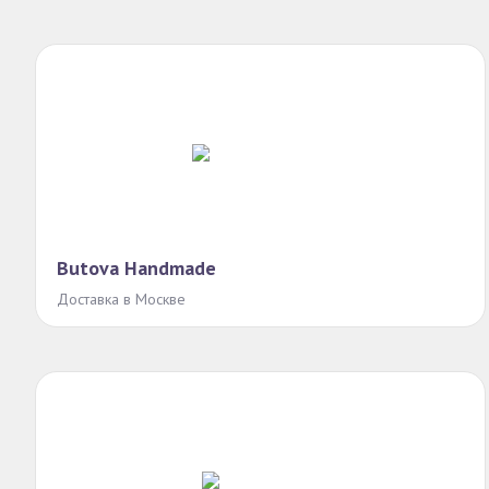
Butova Handmade
Доставка в Москве