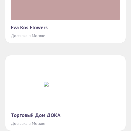
Eva Kos Flowers
Доставка в Москве
Торговый Дом ДОКА
Доставка в Москве