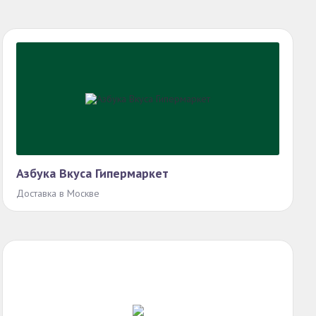
Азбука Вкуса Гипермаркет
Доставка в Москве