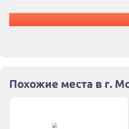
Похожие места в г. М