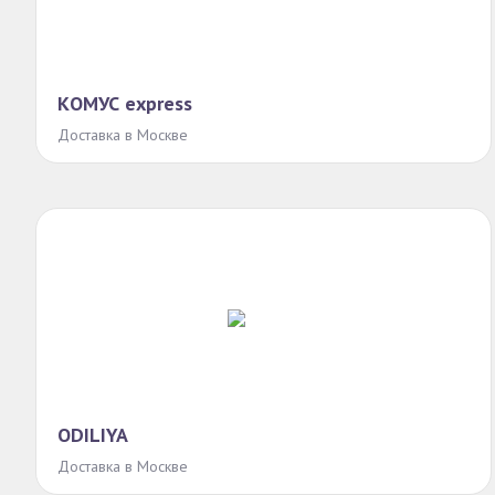
КОМУС express
Доставка в Москве
ODILIYA
Доставка в Москве