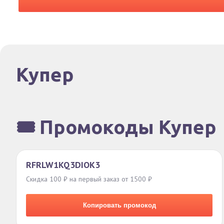
Купер
🎟️ Промокоды Купер
RFRLW1KQ3DIOK3
Скидка 100 ₽ на первый заказ от 1500 ₽
Копировать промокод