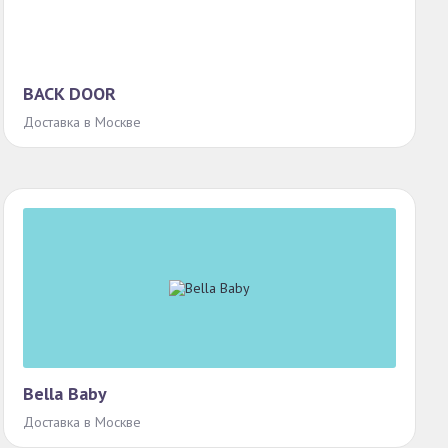
BACK DOOR
Доставка в Москве
Bella Baby
Доставка в Москве