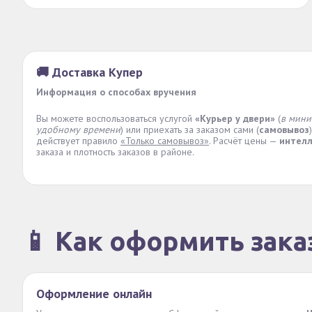
🚚 Доставка Купер
Информация о способах вручения
Вы можете воспользоваться услугой
«Курьер у двери»
(
в мини
удобному времени
) или приехать за заказом сами (
самовывоз
действует правило
«Только самовывоз»
. Расчёт цены —
интел
заказа и плотность заказов в районе.
📱 Как оформить зака
Оформление онлайн