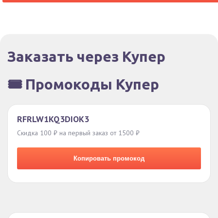
Заказать через Купер
🎟️ Промокоды Купер
RFRLW1KQ3DIOK3
Скидка 100 ₽ на первый заказ от 1500 ₽
Копировать промокод