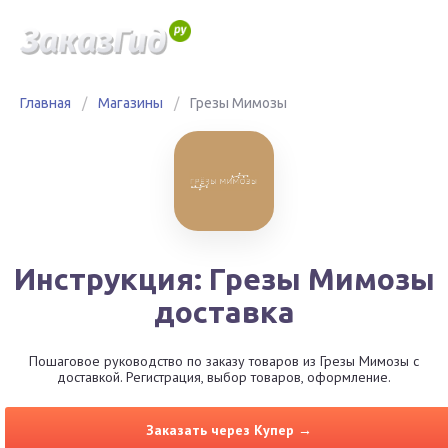
Главная
/
Магазины
/
Грезы Мимозы
Инструкция: Грезы Мимозы
доставка
Пошаговое руководство по заказу товаров из Грезы Мимозы с
доставкой. Регистрация, выбор товаров, оформление.
Заказать через Купер →