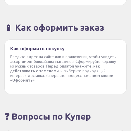
📱 Как оформить заказ
Как оформить покупку
Введите адрес на сайте или в приложении, чтобы увидеть
ассортимент ближайших магазинов. Сформируйте корзину
из нужных товаров. Перед оплатой
укажите, как
действовать с заменами
, и выберите подходящий
интервал доставки. Завершите процесс нажатием кнопки
«Оформить»
.
❓ Вопросы по Купер