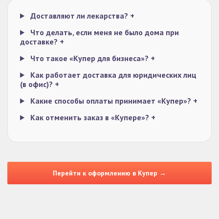
Доставляют ли лекарства?
+
Что делать, если меня не было дома при
доставке?
+
Что такое «Купер для бизнеса»?
+
Как работает доставка для юридических лиц
(в офис)?
+
Какие способы оплаты принимает «Купер»?
+
Как отменить заказ в «Купере»?
+
Перейти к оформлению в Купер →