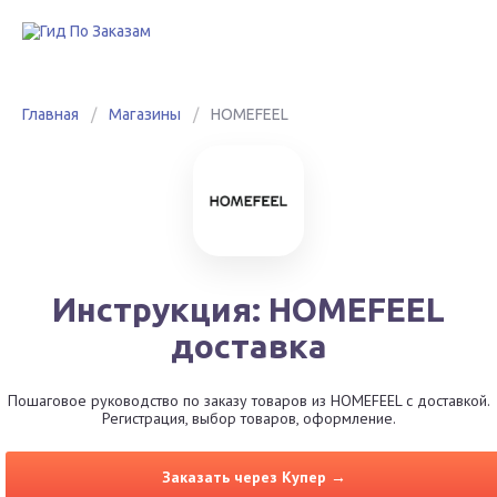
Главная
/
Магазины
/
HOMEFEEL
Инструкция: HOMEFEEL
доставка
Пошаговое руководство по заказу товаров из HOMEFEEL с доставкой.
Регистрация, выбор товаров, оформление.
Заказать через Купер →