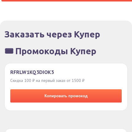
Заказать через Купер
🎟️ Промокоды Купер
RFRLW1KQ3DIOK3
Скидка 100 ₽ на первый заказ от 1500 ₽
Копировать промокод