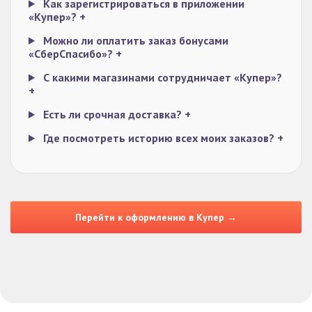
Как зарегистрироваться в приложении
«Купер»?
+
Можно ли оплатить заказ бонусами
«СберСпасибо»?
+
С какими магазинами сотрудничает «Купер»?
+
Есть ли срочная доставка?
+
Где посмотреть историю всех моих заказов?
+
Перейти к оформлению в Купер →