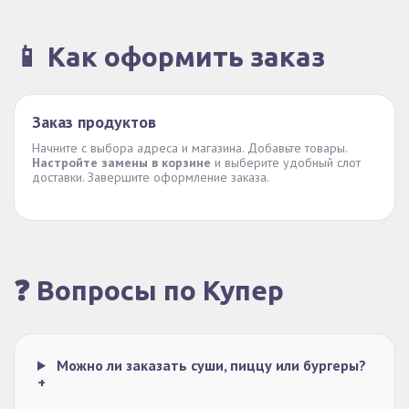
📱 Как оформить заказ
Заказ продуктов
Начните с выбора адреса и магазина. Добавьте товары.
Настройте замены в корзине
и выберите удобный слот
доставки. Завершите оформление заказа.
❓ Вопросы по Купер
Можно ли заказать суши, пиццу или бургеры?
+