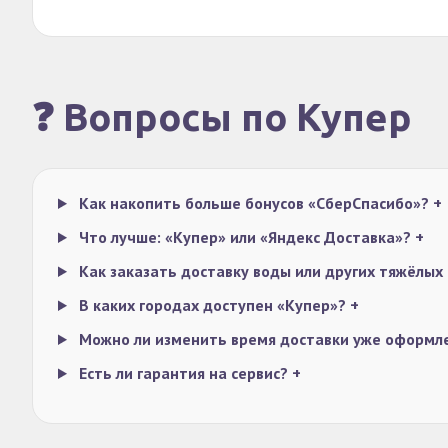
❓ Вопросы по Купер
Как накопить больше бонусов «СберСпасибо»?
+
Что лучше: «Купер» или «Яндекс Доставка»?
+
Как заказать доставку воды или других тяжёлых
В каких городах доступен «Купер»?
+
Можно ли изменить время доставки уже оформл
Есть ли гарантия на сервис?
+