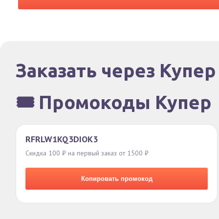
Заказать через Купер
🎟️ Промокоды Купер
RFRLW1KQ3DIOK3
Скидка 100 ₽ на первый заказ от 1500 ₽
Копировать промокод