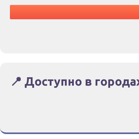
📍 Доступно в города