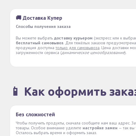
🚚 Доставка Купер
Способы получения заказа
Вы можете выбрать
доставку курьером
(экспресс или к выбра
бесплатный самовывоз
. Для тяжёлых заказов предусмотрена
продукция доступна
только для самовывоза
. Цена доставки мо
загруженности сервиса (
динамическое ценообразование
).
📱 Как оформить зака
Без сложностей
Чтобы получить продукты, сначала сообщите нам ваш адрес. З
товары. Особое внимание уделите
настройке замен
— так вы 
Осталось выбрать время и оформить заказ.