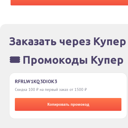
Заказать через Купер
🎟️ Промокоды Купер
RFRLW1KQ3DIOK3
Скидка 100 ₽ на первый заказ от 1500 ₽
Копировать промокод