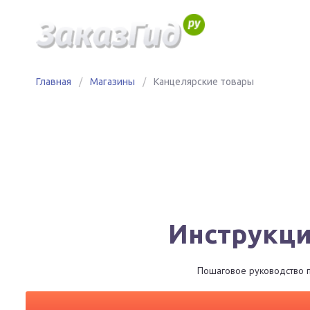
Главная
/
Магазины
/
Канцелярские товары
Инструкци
Пошаговое руководство по