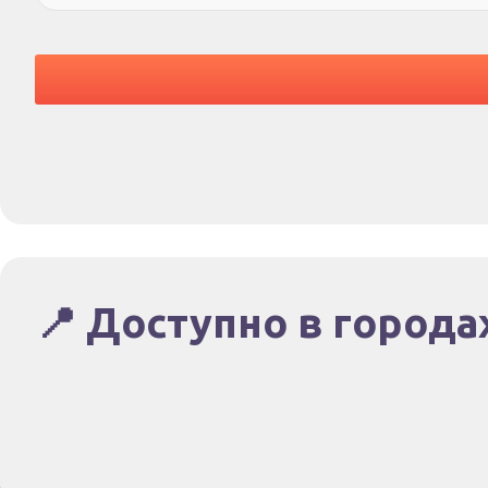
📍 Доступно в города