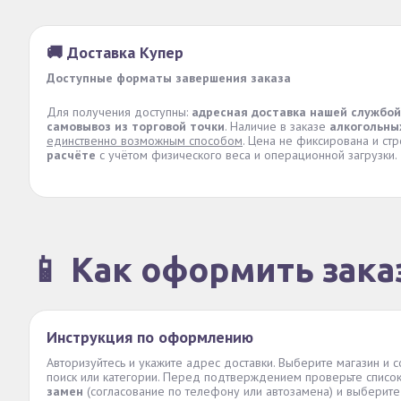
🚚 Доставка Купер
Доступные форматы завершения заказа
Для получения доступны:
адресная доставка нашей службой
самовывоз из торговой точки
. Наличие в заказе
алкогольны
единственно возможным способом
. Цена не фиксирована и ст
расчёте
с учётом физического веса и операционной загрузки.
📱 Как оформить зака
Инструкция по оформлению
Авторизуйтесь и укажите адрес доставки. Выберите магазин и с
поиск или категории. Перед подтверждением проверьте списо
замен
(согласование по телефону или автозамена) и выберите