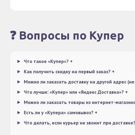
❓ Вопросы по Купер
Что такое «Купер»?
+
Как получить скидку на первый заказ?
+
Можно ли заказать доставку на другой адрес (не 
Что лучше: «Купер» или «Яндекс Доставка»?
+
Можно ли заказать товары из интернет-магазин
Есть ли у «Купера» самовывоз?
+
Что делать, если курьер не звонит при доставке