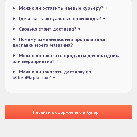
Можно ли оставить чаевые курьеру?
+
Где искать актуальные промокоды?
+
Сколько стоит доставка?
+
Почему изменилась или пропала зона
доставки моего магазина?
+
Можно ли заказать продукты для праздника
или мероприятия?
+
Можно ли заказать доставку из
«СберМаркета»?
+
Перейти к оформлению в Купер →