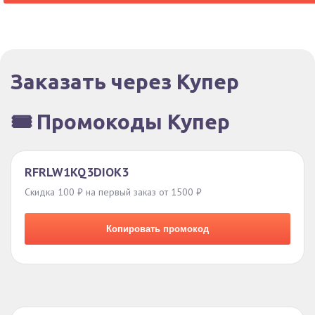
Заказать через Купер
🎟️ Промокоды Купер
RFRLW1KQ3DIOK3
Скидка 100 ₽ на первый заказ от 1500 ₽
Копировать промокод