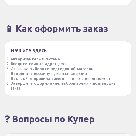
📱 Как оформить заказ
Начните здесь
Авторизуйтесь
в системе.
Введите точный адрес
доставки.
Из списка
выберите подходящий магазин
.
Наполните корзину
нужными товарами.
Настройте правила замен
— это ключевой момент!
Завершите оформление
, выбрав время и подтвердив
заказ.
❓ Вопросы по Купер