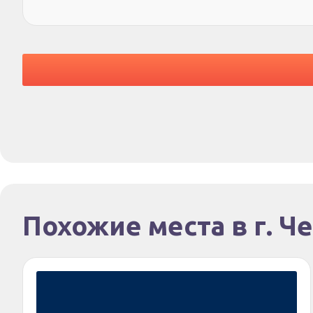
Похожие места в г. Ч