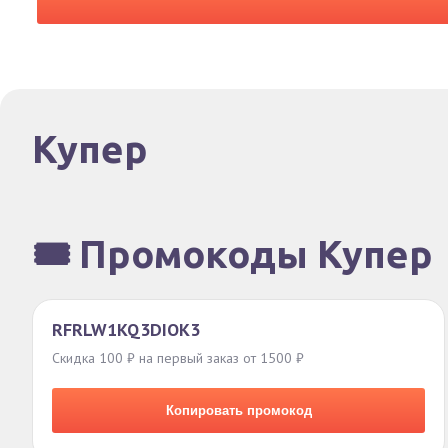
Купер
🎟️ Промокоды Купер
RFRLW1KQ3DIOK3
Скидка 100 ₽ на первый заказ от 1500 ₽
Копировать промокод