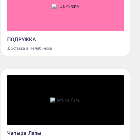
ПОДРУЖКА
Доставка в Челябинске
Четыре Лапы