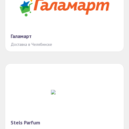
Галамарт
Доставка в Челябинске
Stels Parfum