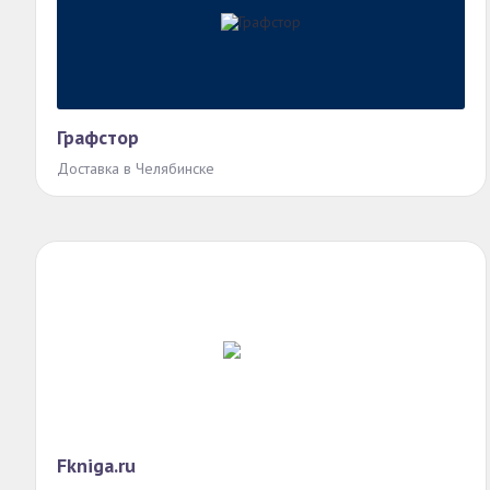
Графстор
Доставка в Челябинске
Fkniga.ru