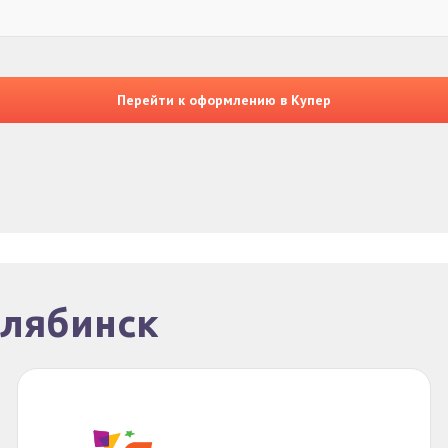
Перейти к оформлению в Купер
елябинск