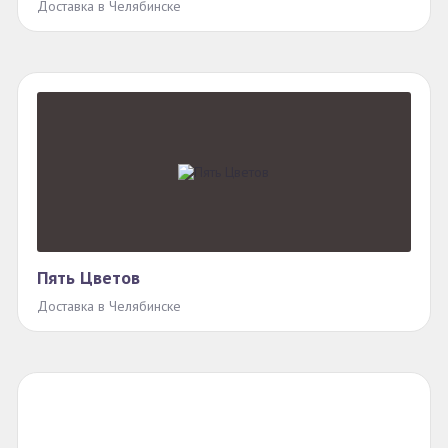
Доставка в Челябинске
Пять Цветов
Доставка в Челябинске