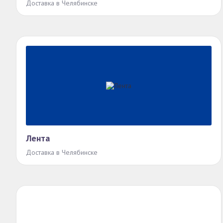
Доставка в Челябинске
Лента
Доставка в Челябинске