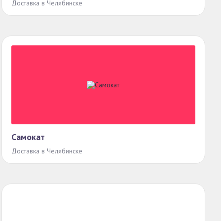
Доставка в Челябинске
Самокат
Доставка в Челябинске