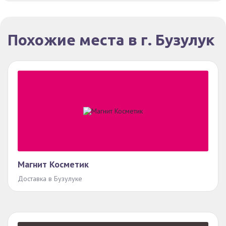
Похожие места в г. Бузулук
Магнит Косметик
Доставка в Бузулуке