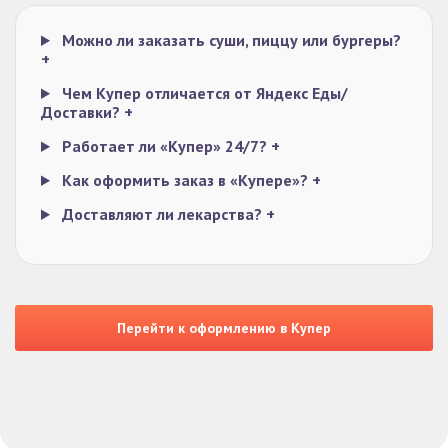
Можно ли заказать суши, пиццу или бургеры?
+
Чем Купер отличается от Яндекс Еды/
Доставки?
+
Работает ли «Купер» 24/7?
+
Как оформить заказ в «Купере»?
+
Доставляют ли лекарства?
+
Перейти к оформлению в Купер