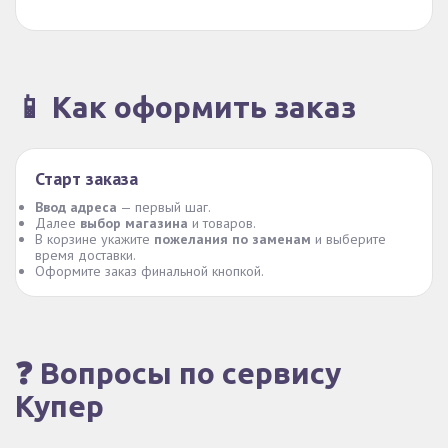
📱 Как оформить заказ
Старт заказа
Ввод адреса
— первый шаг.
Далее
выбор магазина
и товаров.
В корзине укажите
пожелания по заменам
и выберите
время доставки.
Оформите заказ финальной кнопкой.
❓ Вопросы по сервису
Купер