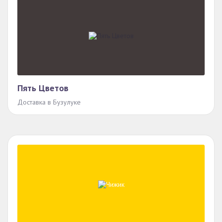
Пять Цветов
Доставка в Бузулуке