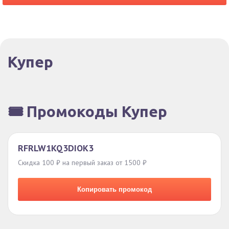
Купер
🎟️ Промокоды Купер
RFRLW1KQ3DIOK3
Скидка 100 ₽ на первый заказ от 1500 ₽
Копировать промокод