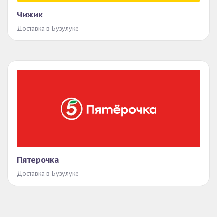
Чижик
Доставка в Бузулуке
Пятерочка
Доставка в Бузулуке