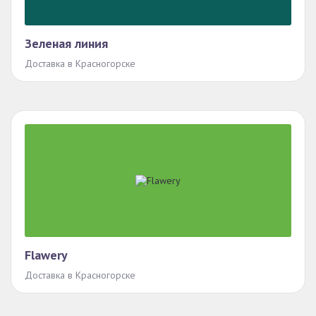
Зеленая линия
Доставка в Красногорске
Flawery
Доставка в Красногорске