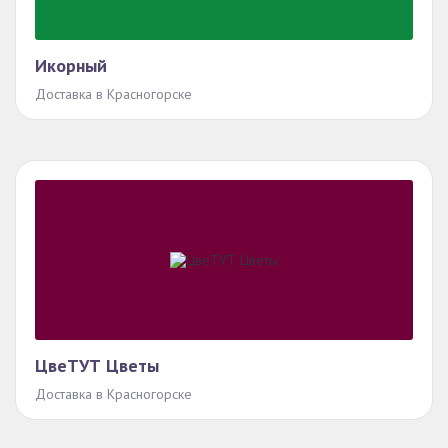
Икорный
Доставка в Красногорске
ЦвеТУТ Цветы
Доставка в Красногорске