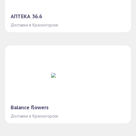
АПТЕКА 36.6
Доставка в Красногорске
Balance flowers
Доставка в Красногорске