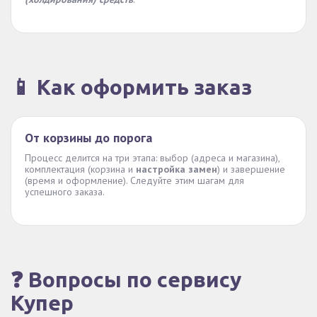
📱 Как оформить заказ
От корзины до порога
Процесс делится на три этапа: выбор (адреса и магазина),
комплектация (корзина и
настройка замен
) и завершение
(время и оформление). Следуйте этим шагам для
успешного заказа.
❓ Вопросы по сервису
Купер