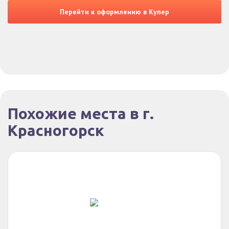
Перейти к оформлению в Купер
Похожие места в г.
Красногорск