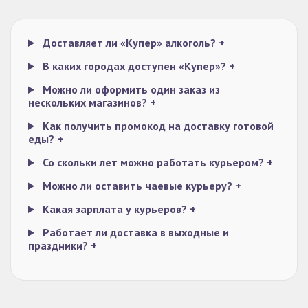
Доставляет ли «Купер» алкоголь?
+
В каких городах доступен «Купер»?
+
Можно ли оформить один заказ из
нескольких магазинов?
+
Как получить промокод на доставку готовой
еды?
+
Со скольки лет можно работать курьером?
+
Можно ли оставить чаевые курьеру?
+
Какая зарплата у курьеров?
+
Работает ли доставка в выходные и
праздники?
+