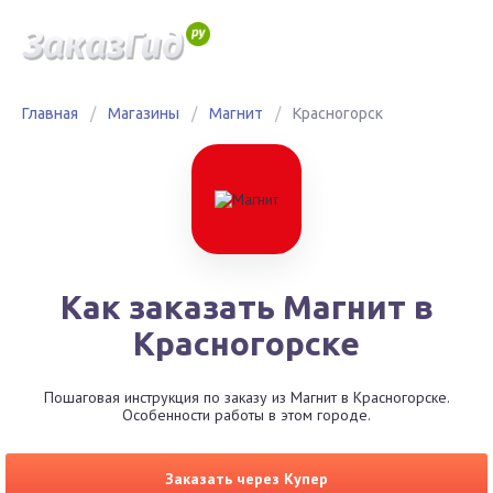
Главная
/
Магазины
/
Магнит
/
Красногорск
Как заказать Магнит в
Красногорске
Пошаговая инструкция по заказу из Магнит в Красногорске.
Особенности работы в этом городе.
Заказать через Купер