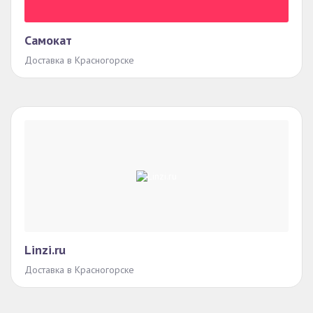
Самокат
Доставка в Красногорске
Linzi.ru
Доставка в Красногорске