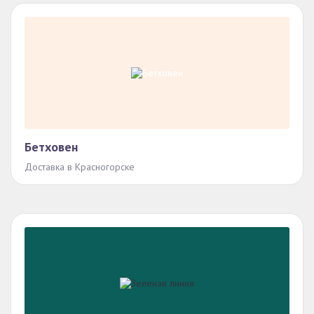
Бетховен
Доставка в Красногорске