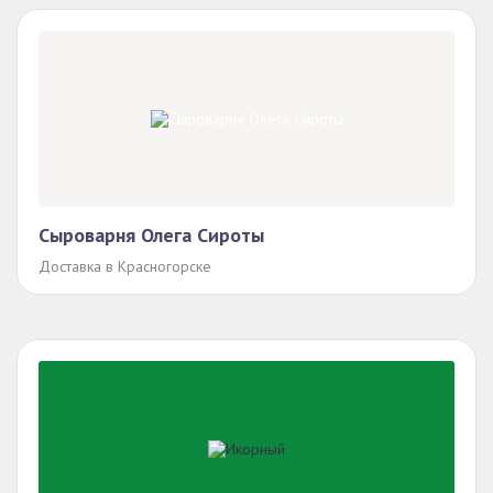
Сыроварня Олега Сироты
Доставка в Красногорске