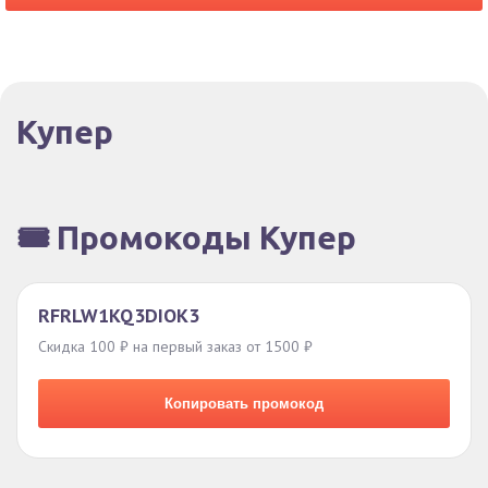
Купер
🎟️ Промокоды Купер
RFRLW1KQ3DIOK3
Скидка 100 ₽ на первый заказ от 1500 ₽
Копировать промокод