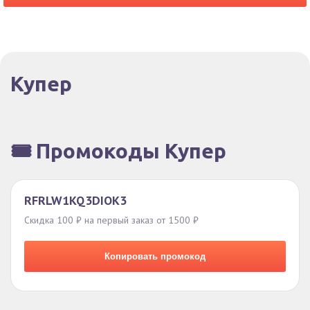
Купер
🎟️ Промокоды Купер
RFRLW1KQ3DIOK3
Скидка 100 ₽ на первый заказ от 1500 ₽
Копировать промокод