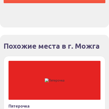
Похожие места в г. Можга
Пятерочка