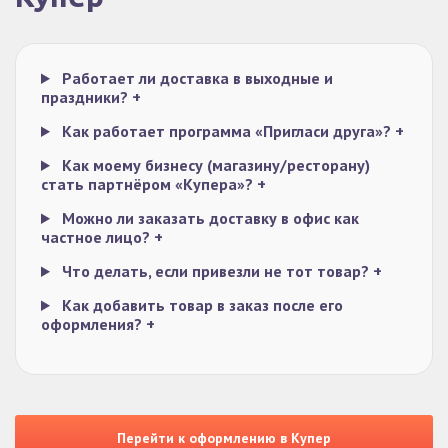
Работает ли доставка в выходные и
праздники?
+
Как работает программа «Пригласи друга»?
+
Как моему бизнесу (магазину/ресторану)
стать партнёром «Купера»?
+
Можно ли заказать доставку в офис как
частное лицо?
+
Что делать, если привезли не тот товар?
+
Как добавить товар в заказ после его
оформления?
+
Перейти к оформлению в Купер