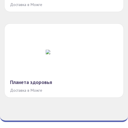
Доставка в Можге
Планета здоровья
Доставка в Можге