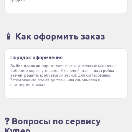
📱 Как оформить заказ
Порядок оформления
Выбор локации
определяет список доступных магазинов.
Соберите корзину товаров. Ключевой этап —
настройка
замен
: решите, требуется ли звонок для согласования.
Затем укажите время доставки или самовывоза и
подтвердите заказ.
❓ Вопросы по сервису
Купер