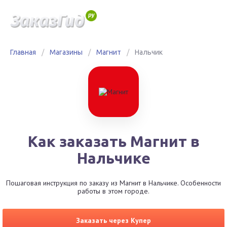
Главная
/
Магазины
/
Магнит
/
Нальчик
Как заказать Магнит в
Нальчике
Пошаговая инструкция по заказу из Магнит в Нальчике. Особенности
работы в этом городе.
Заказать через Купер