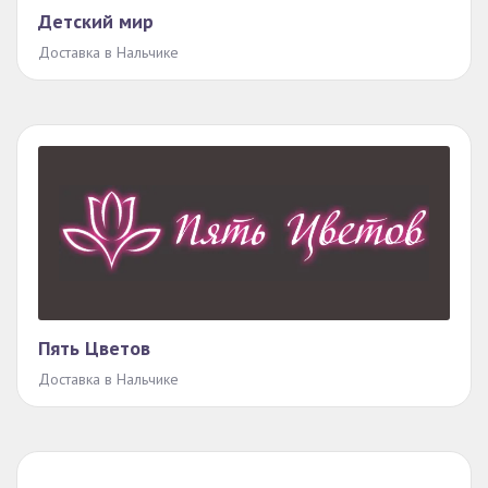
Детский мир
Доставка в Нальчике
Пять Цветов
Доставка в Нальчике