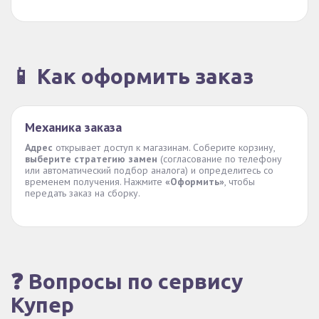
📱 Как оформить заказ
Механика заказа
Адрес
открывает доступ к магазинам. Соберите корзину,
выберите стратегию замен
(согласование по телефону
или автоматический подбор аналога) и определитесь со
временем получения. Нажмите
«Оформить»
, чтобы
передать заказ на сборку.
❓ Вопросы по сервису
Купер