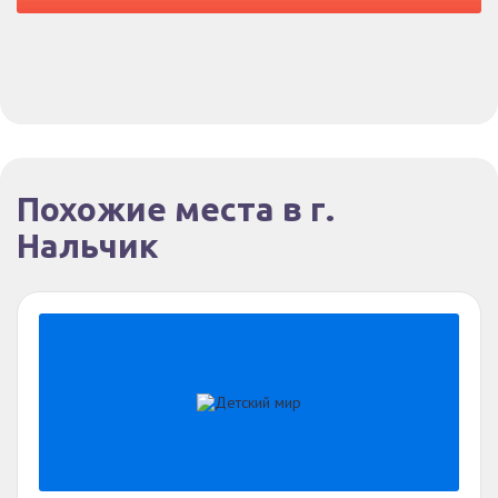
Похожие места в г.
Нальчик