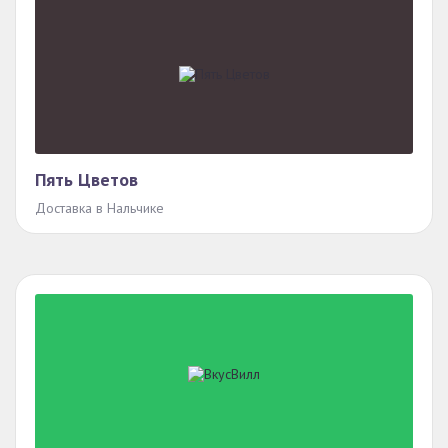
Пять Цветов
Доставка в Нальчике