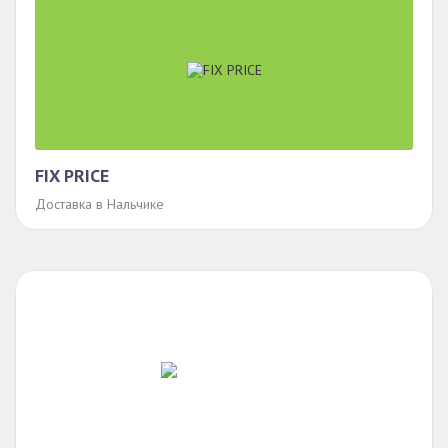
FIX PRICE
Доставка в Нальчике