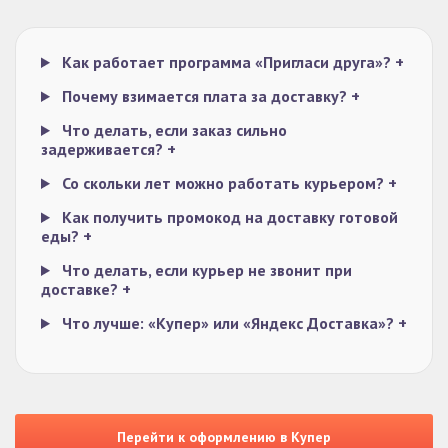
Как работает программа «Пригласи друга»?
+
Почему взимается плата за доставку?
+
Что делать, если заказ сильно
задерживается?
+
Со скольки лет можно работать курьером?
+
Как получить промокод на доставку готовой
еды?
+
Что делать, если курьер не звонит при
доставке?
+
Что лучше: «Купер» или «Яндекс Доставка»?
+
Перейти к оформлению в Купер