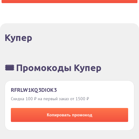
Купер
🎟️ Промокоды Купер
RFRLW1KQ3DIOK3
Скидка 100 ₽ на первый заказ от 1500 ₽
Копировать промокод