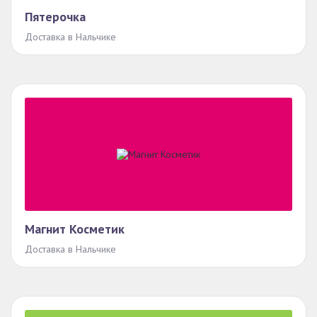
Пятерочка
Доставка в Нальчике
Магнит Косметик
Доставка в Нальчике