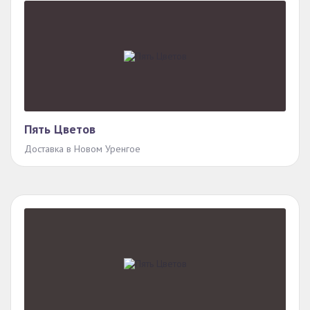
Пять Цветов
Доставка в Новом Уренгое