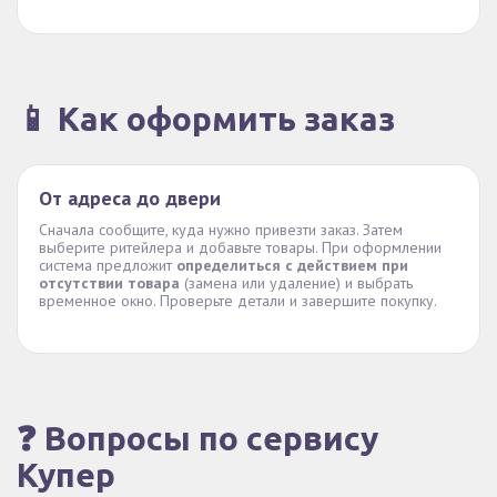
📱 Как оформить заказ
От адреса до двери
Сначала сообщите, куда нужно привезти заказ. Затем
выберите ритейлера и добавьте товары. При оформлении
система предложит
определиться с действием при
отсутствии товара
(замена или удаление) и выбрать
временное окно. Проверьте детали и завершите покупку.
❓ Вопросы по сервису
Купер