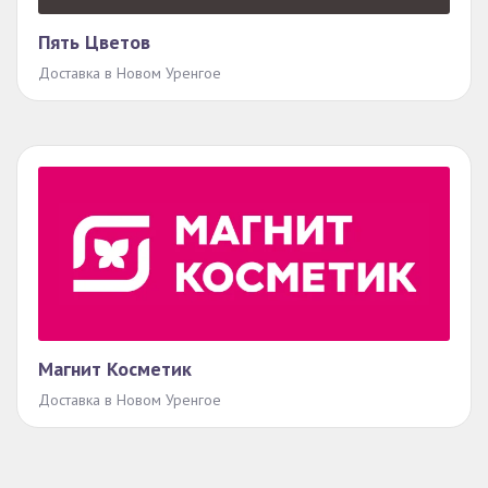
Пять Цветов
Доставка в Новом Уренгое
Магнит Косметик
Доставка в Новом Уренгое