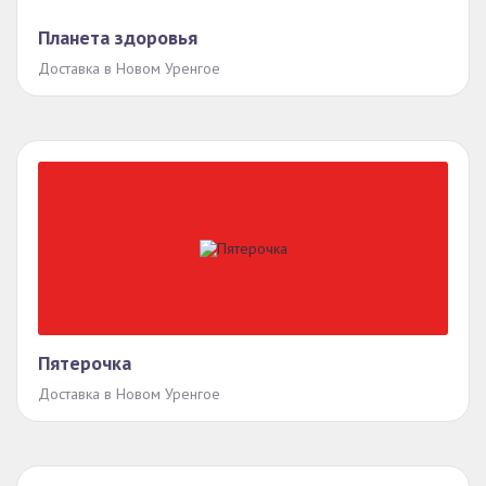
Планета здоровья
Доставка в Новом Уренгое
Пятерочка
Доставка в Новом Уренгое