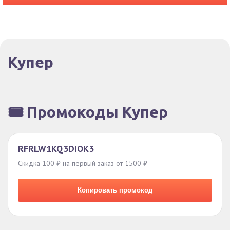
Купер
🎟️ Промокоды Купер
RFRLW1KQ3DIOK3
Скидка 100 ₽ на первый заказ от 1500 ₽
Копировать промокод