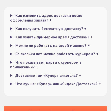
Как изменить адрес доставки после
оформления заказа?
+
Как получить бесплатную доставку?
+
Как узнать примерное время доставки?
+
Можно ли работать на своей машине?
+
Со скольки лет можно работать курьером?
+
Что показывает карта с курьером в
приложении?
+
Доставляет ли «Купер» алкоголь?
+
Что лучше: «Купер» или «Яндекс Доставка»?
+