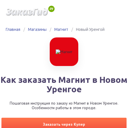
Главная
/
Магазины
/
Магнит
/
Новый Уренгой
Как заказать Магнит в Новом
Уренгое
Пошаговая инструкция по заказу из Магнит в Новом Уренгое.
Особенности работы в этом городе.
Заказать через Купер