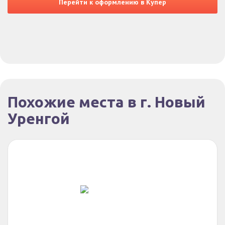
Перейти к оформлению в Купер
Похожие места в г. Новый
Уренгой