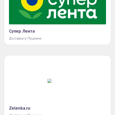
Супер Лента
Доставка в Пушкине
Zelenka.ru