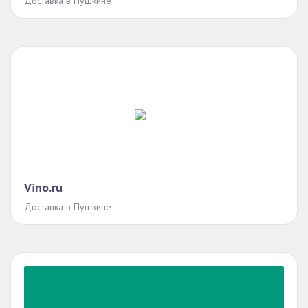
Доставка в Пушкине
Vino.ru
Доставка в Пушкине