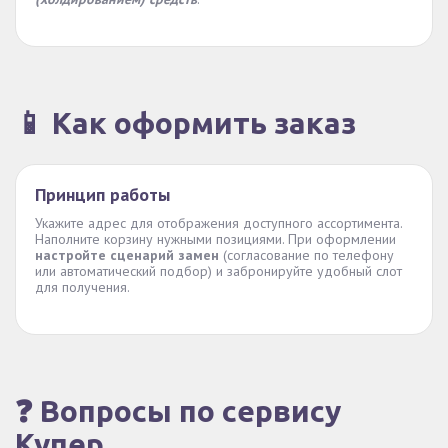
📱 Как оформить заказ
Принцип работы
Укажите адрес для отображения доступного ассортимента.
Наполните корзину нужными позициями. При оформлении
настройте сценарий замен
(согласование по телефону
или автоматический подбор) и забронируйте удобный слот
для получения.
❓ Вопросы по сервису
Купер