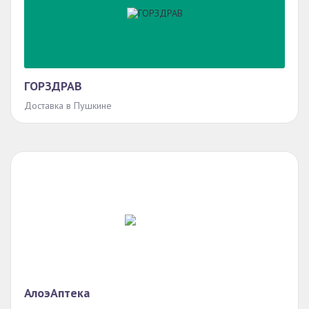
ГОРЗДРАВ
Доставка в Пушкине
АлоэАптека