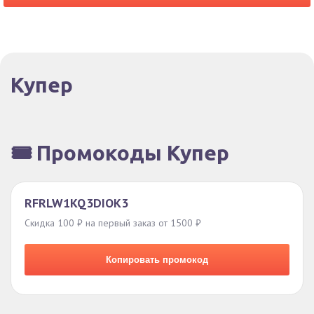
Купер
🎟️ Промокоды Купер
RFRLW1KQ3DIOK3
Скидка 100 ₽ на первый заказ от 1500 ₽
Копировать промокод