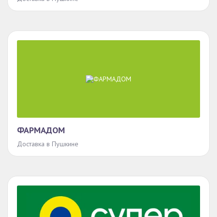
ФАРМАДОМ
Доставка в Пушкине