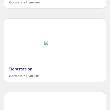
Доставка в Пушкине
Florastation
Доставка в Пушкине