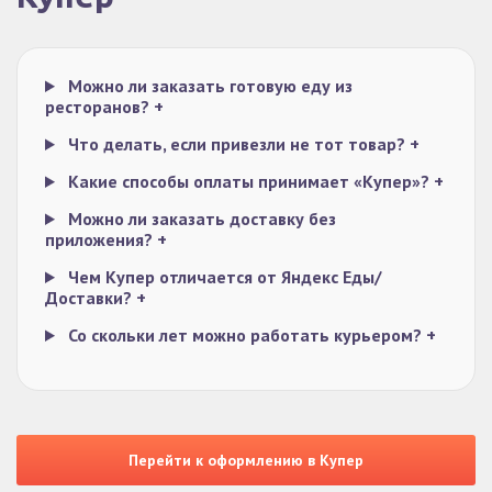
Можно ли заказать готовую еду из
ресторанов?
+
Что делать, если привезли не тот товар?
+
Какие способы оплаты принимает «Купер»?
+
Можно ли заказать доставку без
приложения?
+
Чем Купер отличается от Яндекс Еды/
Доставки?
+
Со скольки лет можно работать курьером?
+
Перейти к оформлению в Купер