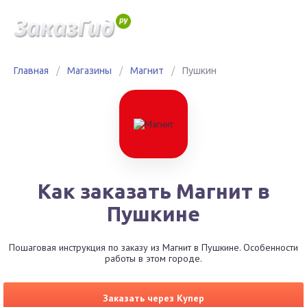
Главная
/
Магазины
/
Магнит
/
Пушкин
Как заказать Магнит в
Пушкине
Пошаговая инструкция по заказу из Магнит в Пушкине. Особенности
работы в этом городе.
Заказать через Купер