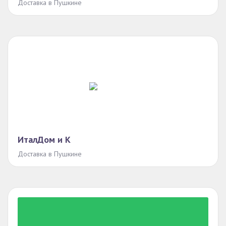
Доставка в Пушкине
ИталДом и К
Доставка в Пушкине