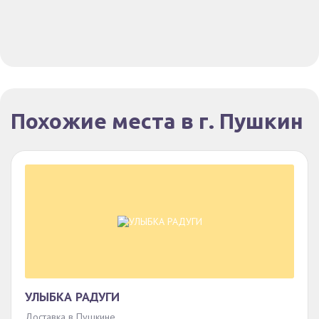
Похожие места в г. Пушкин
УЛЫБКА РАДУГИ
Доставка в Пушкине