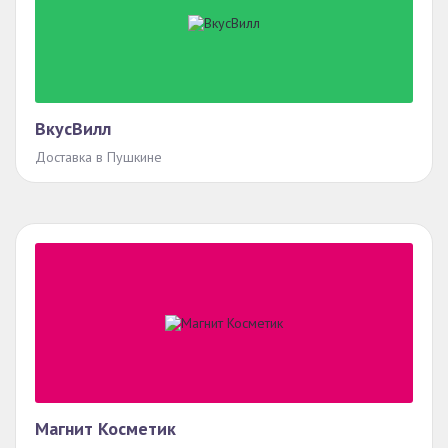
ВкусВилл
Доставка в Пушкине
Магнит Косметик