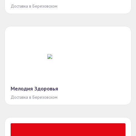
Доставка в Березовском
Мелодия Здоровья
Доставка в Березовском