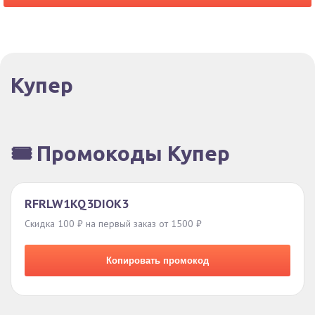
Купер
🎟️ Промокоды Купер
RFRLW1KQ3DIOK3
Скидка 100 ₽ на первый заказ от 1500 ₽
Копировать промокод