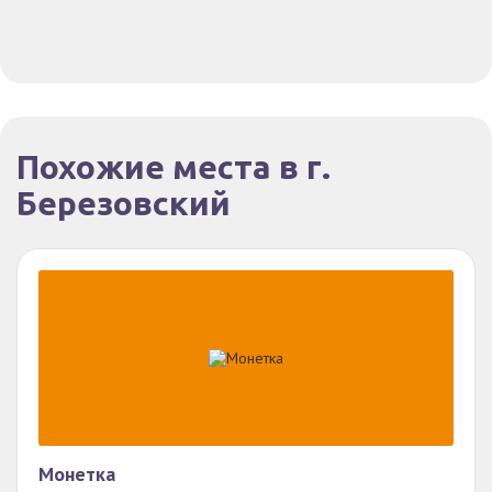
Похожие места в г.
Березовский
Монетка