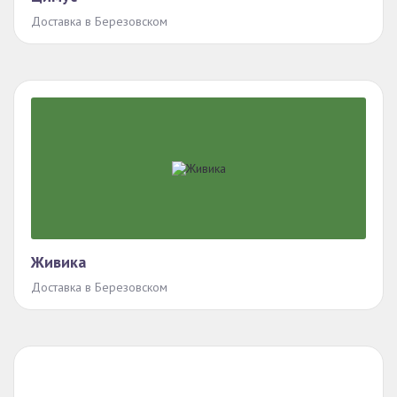
Доставка в Березовском
Живика
Доставка в Березовском