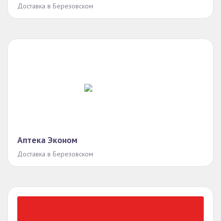
Доставка в Березовском
Аптека Эконом
Доставка в Березовском