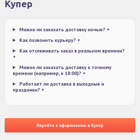
Купер
Можно ли заказать доставку ночью?
+
Как позвонить курьеру?
+
Как отслеживать заказ в реальном времени?
+
Можно ли заказать доставку к точному
времени (например, к 18:00)?
+
Работает ли доставка в выходные и
праздники?
+
Перейти к оформлению в Купер