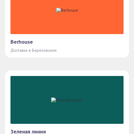
Berhouse
Доставка в Березовском
Зеленая линия