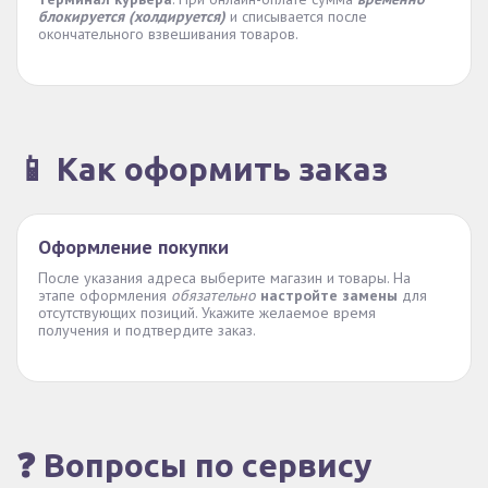
блокируется (холдируется)
и списывается после
окончательного взвешивания товаров.
📱 Как оформить заказ
Оформление покупки
После указания адреса выберите магазин и товары. На
этапе оформления
обязательно
настройте замены
для
отсутствующих позиций. Укажите желаемое время
получения и подтвердите заказ.
❓ Вопросы по сервису