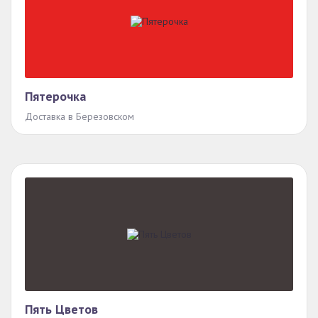
Пятерочка
Доставка в Березовском
Пять Цветов