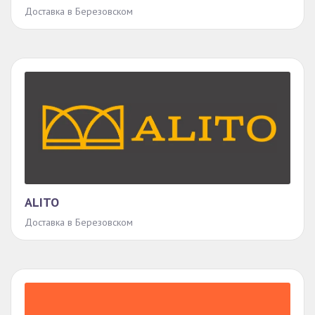
Доставка в Березовском
ALITO
Доставка в Березовском