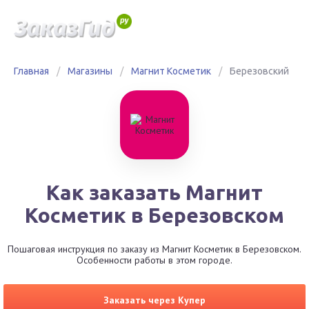
Главная
/
Магазины
/
Магнит Косметик
/
Березовский
Как заказать Магнит
Косметик в Березовском
Пошаговая инструкция по заказу из Магнит Косметик в Березовском.
Особенности работы в этом городе.
Заказать через Купер