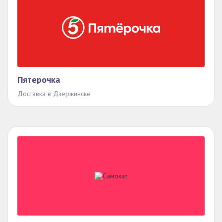
Пятерочка
Доставка в Дзержинске