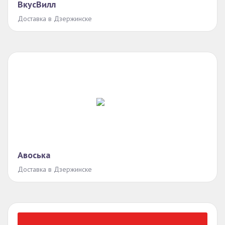
ВкусВилл
Доставка в Дзержинске
Авоська
Доставка в Дзержинске