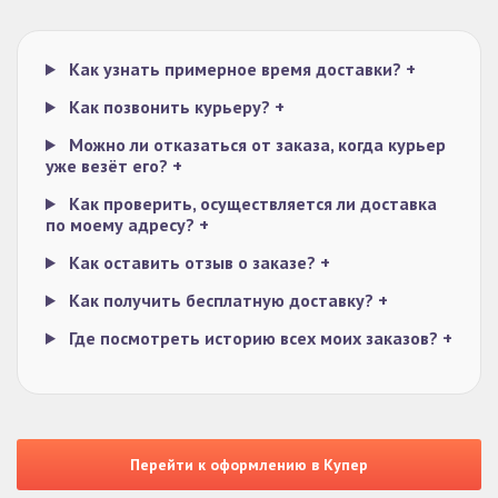
Как узнать примерное время доставки?
+
Как позвонить курьеру?
+
Можно ли отказаться от заказа, когда курьер
уже везёт его?
+
Как проверить, осуществляется ли доставка
по моему адресу?
+
Как оставить отзыв о заказе?
+
Как получить бесплатную доставку?
+
Где посмотреть историю всех моих заказов?
+
Перейти к оформлению в Купер