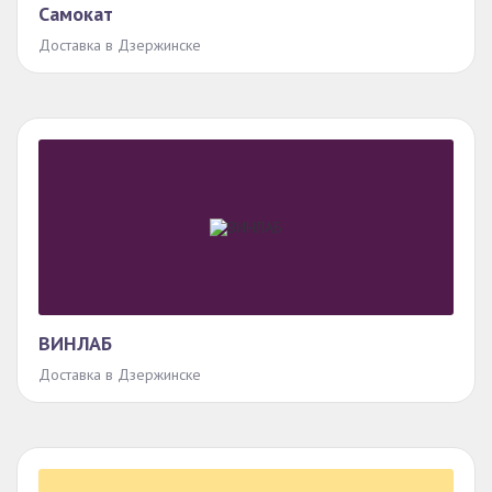
Самокат
Доставка в Дзержинске
ВИНЛАБ
Доставка в Дзержинске