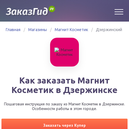
Главная
/
Магазины
/
Магнит Косметик
/
Дзержинский
Как заказать Магнит
Косметик в Дзержинске
Пошаговая инструкция по заказу из Магнит Косметик в Дзержинске.
Особенности работы в этом городе.
Заказать через Купер