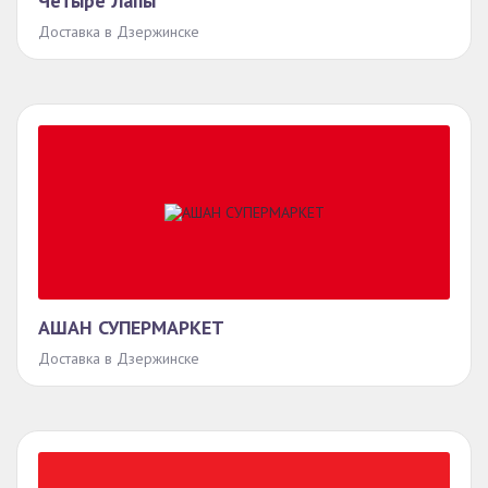
Четыре Лапы
Доставка в Дзержинске
АШАН СУПЕРМАРКЕТ
Доставка в Дзержинске