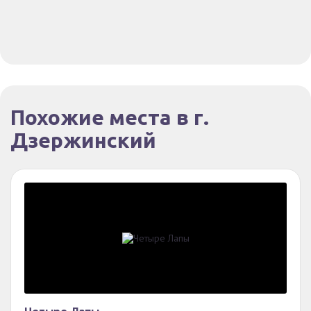
Похожие места в г.
Дзержинский