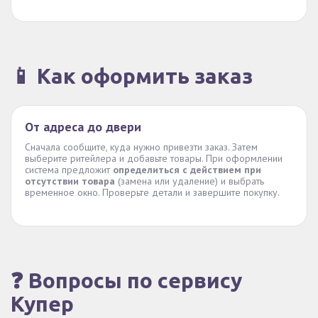
📱 Как оформить заказ
От адреса до двери
Сначала сообщите, куда нужно привезти заказ. Затем
выберите ритейлера и добавьте товары. При оформлении
система предложит
определиться с действием при
отсутствии товара
(замена или удаление) и выбрать
временное окно. Проверьте детали и завершите покупку.
❓ Вопросы по сервису
Купер