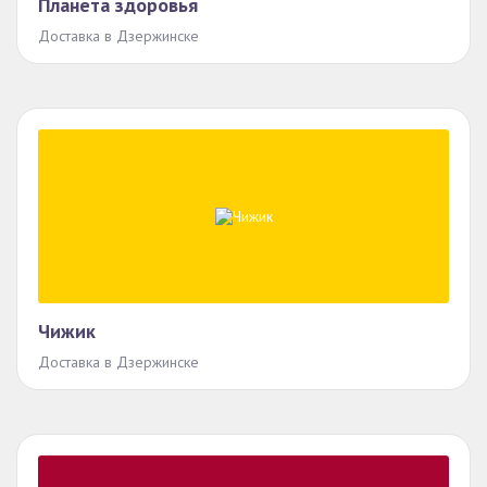
Планета здоровья
Доставка в Дзержинске
Чижик
Доставка в Дзержинске