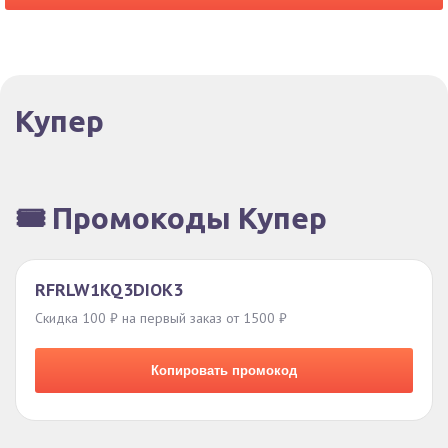
Купер
🎟️ Промокоды Купер
RFRLW1KQ3DIOK3
Скидка 100 ₽ на первый заказ от 1500 ₽
Копировать промокод