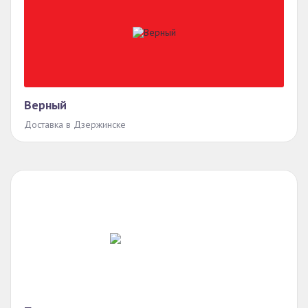
Верный
Доставка в Дзержинске