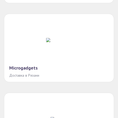
Microgadgets
Доставка в Рязани