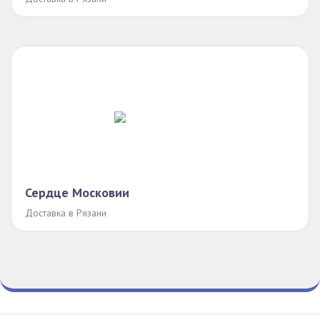
Сердце Московии
Доставка в Рязани