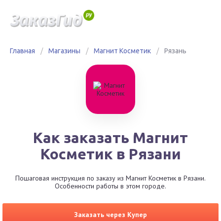
Главная
/
Магазины
/
Магнит Косметик
/
Рязань
Как заказать Магнит
Косметик в Рязани
Пошаговая инструкция по заказу из Магнит Косметик в Рязани.
Особенности работы в этом городе.
Заказать через Купер