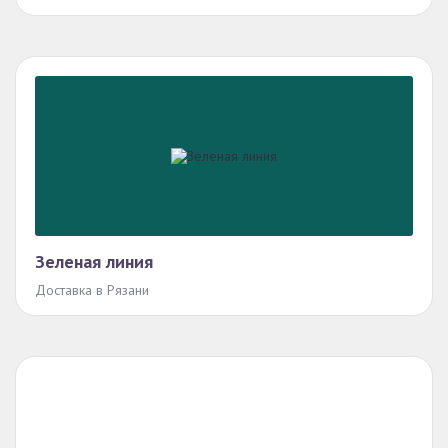
Зеленая линия
Доставка в Рязани