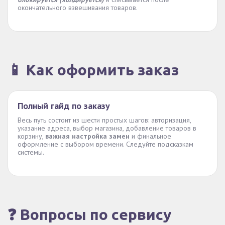
окончательного взвешивания товаров.
📱 Как оформить заказ
Полный гайд по заказу
Весь путь состоит из шести простых шагов: авторизация,
указание адреса, выбор магазина, добавление товаров в
корзину,
важная настройка замен
и финальное
оформление с выбором времени. Следуйте подсказкам
системы.
❓ Вопросы по сервису