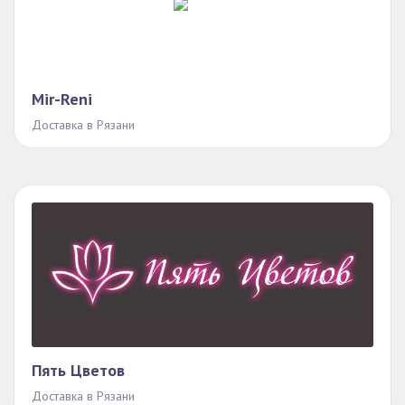
Mir-Reni
Доставка в Рязани
Пять Цветов
Доставка в Рязани