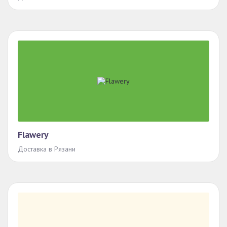
Flawery
Доставка в Рязани