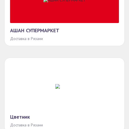
АШАН СУПЕРМАРКЕТ
Доставка в Рязани
Цветник
Доставка в Рязани