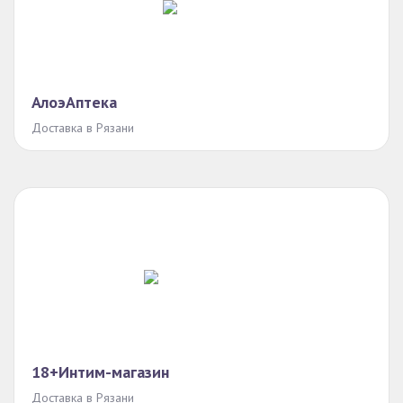
АлоэАптека
Доставка в Рязани
18+Интим-магазин
Доставка в Рязани