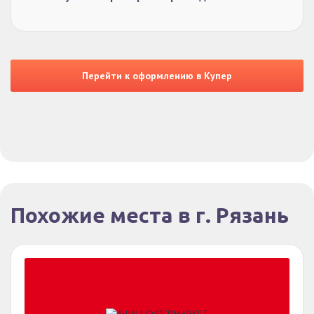
Перейти к оформлению в Купер
Похожие места в г. Рязань