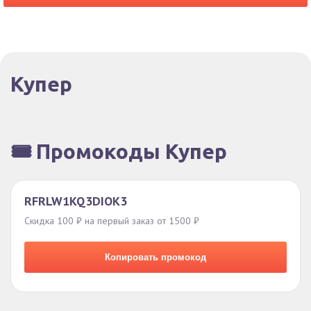
Купер
🎟️ Промокоды Купер
RFRLW1KQ3DIOK3
Скидка 100 ₽ на первый заказ от 1500 ₽
Копировать промокод