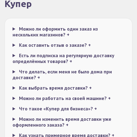
Купер
Можно ли оформить один заказ из
нескольких магазинов?
+
Как оставить отзыв о заказе?
+
Есть ли подписка на регулярную доставку
определённых товаров?
+
Что делать, если меня не было дома при
доставке?
+
Как выбрать время доставки?
+
Можно ли работать на своей машине?
+
Что такое «Купер для бизнеса»?
+
Можно ли изменить время доставки уже
оформленного заказа?
+
Как узнать примерное время доставки?
+