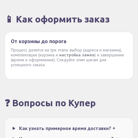
📱 Как оформить заказ
От корзины до порога
Процесс делится на три этапа: выбор (адреса и магазина),
комплектация (корзина и
настройка замен
) и завершение
(время и оформление). Следуйте этим шагам для
успешного заказа.
❓ Вопросы по Купер
Как узнать примерное время доставки?
+