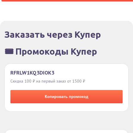
Заказать через Купер
🎟️ Промокоды Купер
RFRLW1KQ3DIOK3
Скидка 100 ₽ на первый заказ от 1500 ₽
Копировать промокод