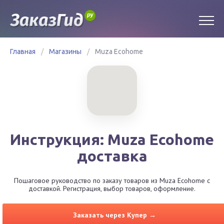
Главная
/
Магазины
/
Muza Ecohome
Инструкция: Muza Ecohome
доставка
Пошаговое руководство по заказу товаров из Muza Ecohome с
доставкой. Регистрация, выбор товаров, оформление.
Заказать через Купер →