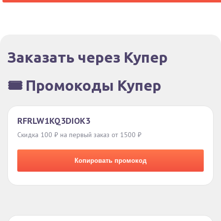
Заказать через Купер
🎟️ Промокоды Купер
RFRLW1KQ3DIOK3
Скидка 100 ₽ на первый заказ от 1500 ₽
Копировать промокод