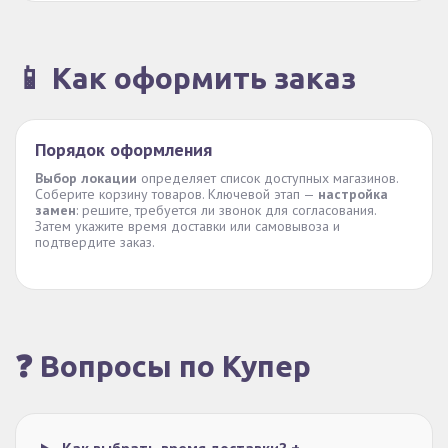
📱 Как оформить заказ
Порядок оформления
Выбор локации
определяет список доступных магазинов.
Соберите корзину товаров. Ключевой этап —
настройка
замен
: решите, требуется ли звонок для согласования.
Затем укажите время доставки или самовывоза и
подтвердите заказ.
❓ Вопросы по Купер